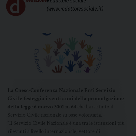
Redazione
Redattore sociale
(www.redattoresociale.it)
La Cnesc-Conferenza Nazionale Enti Servizio
Civile festeggia i venti anni della promulgazione
della legge 6 marzo 2001 n. 64
che ha istituito il
Servizio Civile nazionale su base volontaria.
“Il Servizio Civile Nazionale è una tra le istituzioni più
rilevanti a livello internazionale, vettore di