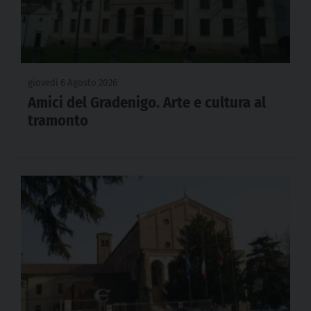
giovedì 6 Agosto 2026
Amici del Gradenigo. Arte e cultura al
tramonto