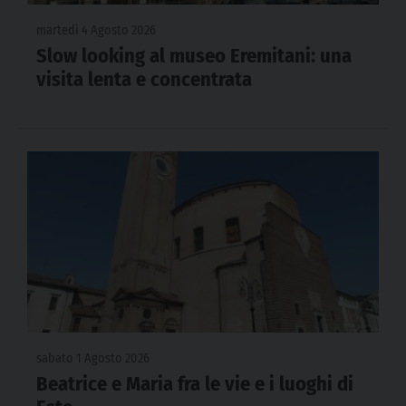
martedì 4 Agosto 2026
Slow looking al museo Eremitani: una
visita lenta e concentrata
sabato 1 Agosto 2026
Beatrice e Maria fra le vie e i luoghi di