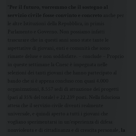
“Per il futuro, vorremmo che il sostegno al
servizio civile fosse convinto e concreto
anche per
le altre Istituzioni della Repubblica, in primis
Parlamento e Governo. Non possiamo infatti
trascurare che in questi anni sono state tante le
aspettative di giovani, enti e comunità che sono
rimaste deluse e non soddisfatte. – conclude – Proprio
in queste settimane la Cnesc è impegnata nelle
selezioni dei tanti giovani che hanno partecipato al
bando che si è appena concluso con quasi 4.000
organizzazioni, 8.557 sedi di attuazione dei progetti
(pari al 35% del totale) e 22.239 posti. Nella fiduciosa
attesa che il servizio civile diventi realmente
universale, e quindi aperto a tutti i giovani che
vogliano sperimentarsi in un’esperienza di difesa
nonviolenta e di cittadinanza e di crescita personale,
la