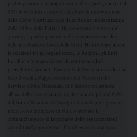
partecipazione e protagonismo delle ragazze, aperta dal
2017 ai cittadini stranieri, sulla base di una sentenza
della Corte Costituzionale dalla visione modernissima
della “difesa della Patria”. Ha incontrato il favore dei
giovani, la partecipazione delle formazioni sociali e
delle articolazioni locali dello Stato. Ha innovato anche
le relazioni fra gli organi statali, le Regioni, gli Enti
Locali e le formazioni sociali, confermando la
precedente Consulta Nazionale del Servizio Civile e ha
dato il via alla Rappresentanza dei Volontari del
Servizio Civile Nazionale. Si è dimostrata attenta
all’uso delle risorse stanziate, destinando più del 95%
del Fondo Nazionale all’assegno mensile per i giovani,
nello stesso momento in cui si è attivato il
cofinanziamento di larga parte delle organizzazioni
accreditate”, commenta la Conferenza in una nota.