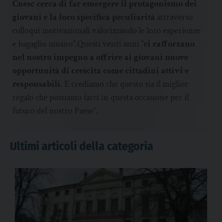
Cnesc cerca di far emergere il protagonismo dei
giovani e la loro specifica peculiarità
attraverso
colloqui motivazionali valorizzando le loro esperienze
e bagaglio umano”.Questi venti anni “
ci rafforzano
nel nostro impegno a offrire ai giovani nuove
opportunità di crescita come cittadini attivi e
responsabili
. E crediamo che questo sia il miglior
regalo che possiamo farci in questa occasione per il
futuro del nostro Paese”.
Ultimi articoli della categoria