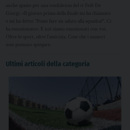
anche spazio per una confidenza del ct Fefé De
Giorgi: «Il giorno prima della finale mi ha chiamato
e mi ha detto: “Posso fare un saluto alla squadra?”. Ci
ha emozionato». E noi siamo emozionati con voi.
Oltre lo sport, oltre l’amicizia. Cose che i numeri
non possono spiegare.
Ultimi articoli della categoria