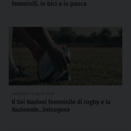
femminili, in bici o in panca
mercoledì 15 Aprile 2026
Il Sei Nazioni femminile di rugby e la
Nazionale…Valsugana