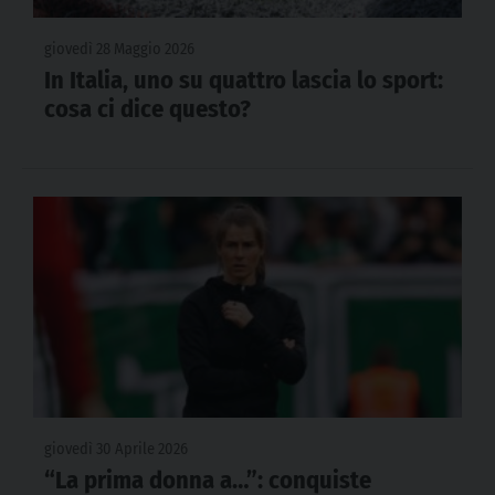
giovedì 28 Maggio 2026
In Italia, uno su quattro lascia lo sport:
cosa ci dice questo?
giovedì 30 Aprile 2026
“La prima donna a…”: conquiste