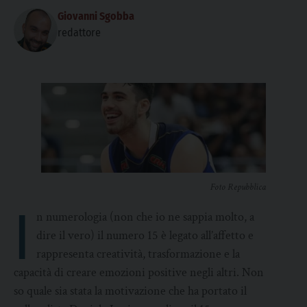
Giovanni Sgobba
redattore
Foto Repubblica
I
n numerologia (non che io ne sappia molto, a
dire il vero) il numero 15 è legato all’affetto e
rappresenta creatività, trasformazione e la
capacità di creare emozioni positive negli altri. Non
so quale sia stata la motivazione che ha portato il