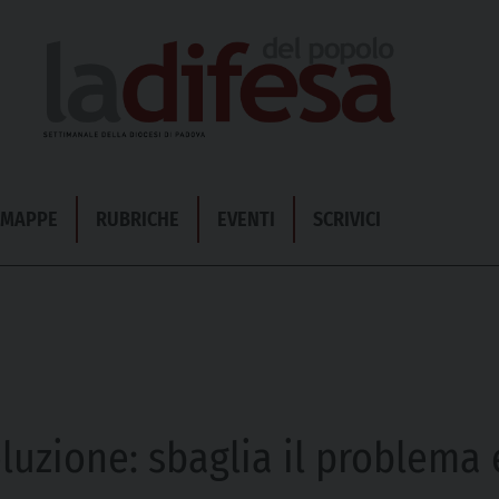
& MAPPE
RUBRICHE
EVENTI
SCRIVICI
oluzione: sbaglia il problema 