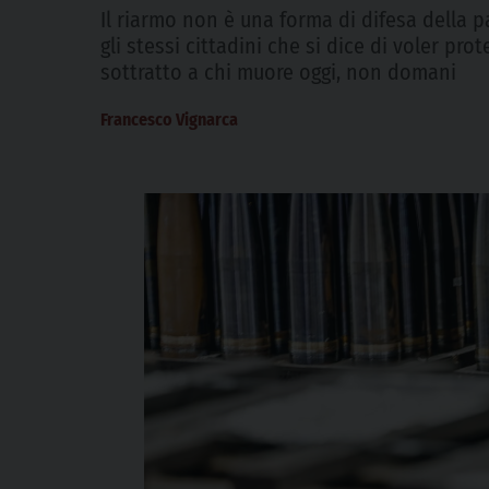
Il riarmo non è una forma di difesa della p
gli stessi cittadini che si dice di voler pr
sottratto a chi muore oggi, non domani
Francesco Vignarca