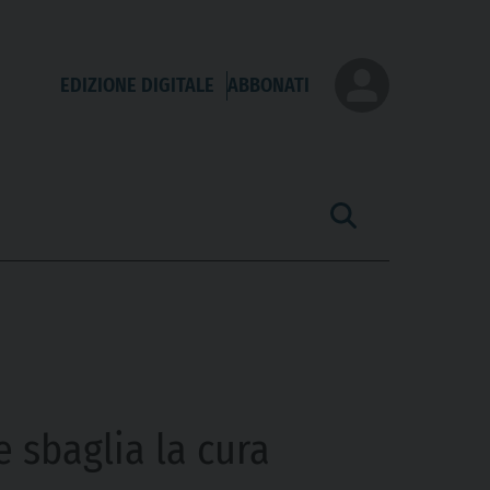
EDIZIONE DIGITALE
ABBONATI
e sbaglia la cura