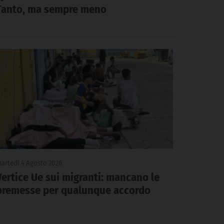
Tanto, ma sempre meno
artedì 4 Agosto 2026
Vertice Ue sui migranti: mancano le
premesse per qualunque accordo