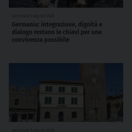
mercoledì 5 Agosto 2026
Germania: integrazione, dignità e
dialogo restano le chiavi per una
convivenza possibile
mercoledì 5 Agosto 2026