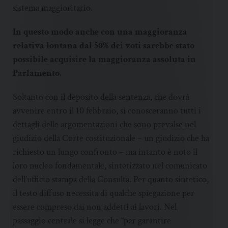
sistema maggioritario.
In questo modo anche con una maggioranza
relativa lontana dal 50% dei voti sarebbe stato
possibile acquisire la maggioranza assoluta in
Parlamento.
Soltanto con il deposito della sentenza, che dovrà
avvenire entro il 10 febbraio, si conosceranno tutti i
dettagli delle argomentazioni che sono prevalse nel
giudizio della Corte costituzionale – un giudizio che ha
richiesto un lungo confronto – ma intanto è noto il
loro nucleo fondamentale, sintetizzato nel comunicato
dell’ufficio stampa della Consulta. Per quanto sintetico,
il testo diffuso necessita di qualche spiegazione per
essere compreso dai non addetti ai lavori. Nel
passaggio centrale si legge che “per garantire