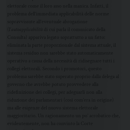
elettorale come il loro asso nella manica. Infatti, il
problema dell’immediata applicabilità delle norme
sopravvissute all’eventuale abrogazione
(l’
autoapplicabilità
di cui parla il comunicato della
Consulta) appariva legato soprattutto a un fatto:
eliminata la parte proporzionale dal sistema attuale, il
sistema residuo non sarebbe stato automaticamente
operativo a causa della necessità di ridisegnare tutti i
collegi elettorali. Secondo i promotori, questo
problema sarebbe stato superato proprio dalla delega al
governo che avrebbe potuto provvedere alla
ridefinizione dei collegi, per adeguarli non alla
riduzione dei parlamentari (così com’era in origine)
ma alle esigenze del nuovo sistema elettorale
maggioritario. Un ragionamento un po’ acrobatico che,
evidentemente, non ha convinto la Corte