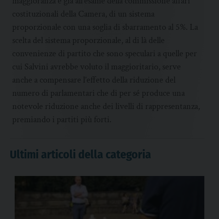
maggioranza e già all’esame della commissione affari
costituzionali della Camera, di un sistema
proporzionale con una soglia di sbarramento al 5%. La
scelta del sistema proporzionale, al di là delle
convenienze di partito che sono speculari a quelle per
cui Salvini avrebbe voluto il maggioritario, serve
anche a compensare l’effetto della riduzione del
numero di parlamentari che di per sé produce una
notevole riduzione anche dei livelli di rappresentanza,
premiando i partiti più forti.
Ultimi articoli della categoria