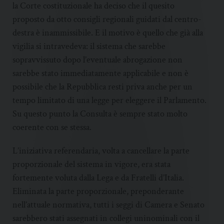
la Corte costituzionale ha deciso che il quesito
proposto da otto consigli regionali guidati dal centro-
destra è inammissibile. E il motivo è quello che già alla
vigilia si intravedeva: il sistema che sarebbe
sopravvissuto dopo l’eventuale abrogazione non
sarebbe stato immediatamente applicabile e non è
possibile che la Repubblica resti priva anche per un
tempo limitato di una legge per eleggere il Parlamento.
Su questo punto la Consulta è sempre stato molto
coerente con se stessa.
L’iniziativa referendaria, volta a cancellare la parte
proporzionale del sistema in vigore, era stata
fortemente voluta dalla Lega e da Fratelli d’Italia.
Eliminata la parte proporzionale, preponderante
nell’attuale normativa, tutti i seggi di Camera e Senato
sarebbero stati assegnati in collegi uninominali con il