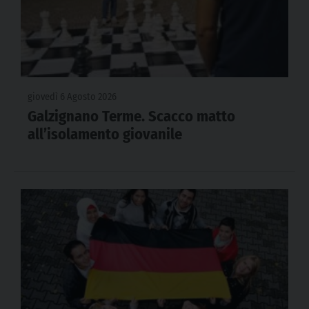
giovedì 6 Agosto 2026
Galzignano Terme. Scacco matto
all’isolamento giovanile