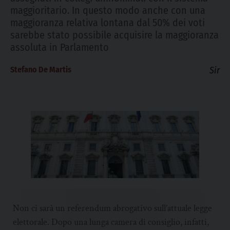
maggioritario. In questo modo anche con una
maggioranza relativa lontana dal 50% dei voti
sarebbe stato possibile acquisire la maggioranza
assoluta in Parlamento
Stefano De Martis
Sir
Non ci sarà un referendum abrogativo sull’attuale legge
elettorale. Dopo una lunga camera di consiglio, infatti,