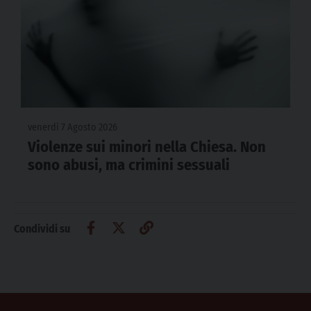
venerdì 7 Agosto 2026
Violenze sui minori nella Chiesa. Non
sono abusi, ma crimini sessuali
Condividi su