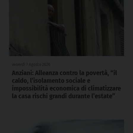
venerdì 7 Agosto 2026
Anziani: Alleanza contro la povertà, “il
caldo, l’isolamento sociale e
impossibilità economica di climatizzare
la casa rischi grandi durante l’estate”