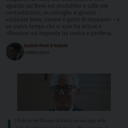
sguardo sul Nord-est produttivo e sulle sue
contraddizioni, un consiglio ai giovani –
«studiare bene, trovare il gusto di imparare» – e
un nuovo tempo che si apre tra letture e
riflessioni sul rapporto tra centro e periferia.
Daniele Mont D'Arpizio
collaboratore
l Palazzo del Monte di Pietà, ancora oggi sede