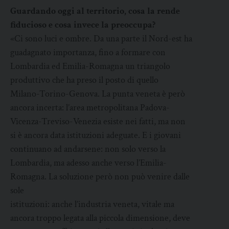
Guardando oggi al territorio, cosa la rende
fiducioso e cosa invece la preoccupa?
«Ci sono luci e ombre. Da una parte il Nord-est ha
guadagnato importanza, fino a formare con
Lombardia ed Emilia-Romagna un triangolo
produttivo che ha preso il posto di quello
Milano-Torino-Genova. La punta veneta è però
ancora incerta: l’area metropolitana Padova-
Vicenza-Treviso-Venezia esiste nei fatti, ma non
si è ancora data istituzioni adeguate. E i giovani
continuano ad andarsene: non solo verso la
Lombardia, ma adesso anche verso l’Emilia-
Romagna. La soluzione però non può venire dalle
sole
istituzioni: anche l’industria veneta, vitale ma
ancora troppo legata alla piccola dimensione, deve