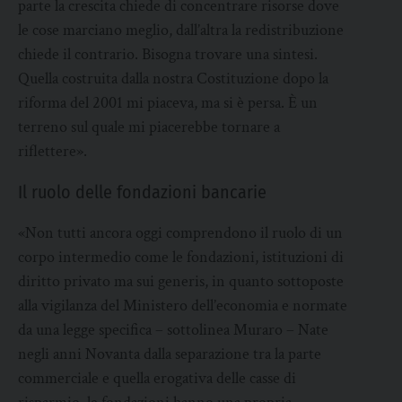
parte la crescita chiede di concentrare risorse dove
le cose marciano meglio, dall’altra la redistribuzione
chiede il contrario. Bisogna trovare una sintesi.
Quella costruita dalla nostra Costituzione dopo la
riforma del 2001 mi piaceva, ma si è persa. È un
terreno sul quale mi piacerebbe tornare a
riflettere».
Il ruolo delle fondazioni bancarie
«Non tutti ancora oggi comprendono il ruolo di un
corpo intermedio come le fondazioni, istituzioni di
diritto privato ma sui generis, in quanto sottoposte
alla vigilanza del Ministero dell’economia e normate
da una legge specifica – sottolinea Muraro – Nate
negli anni Novanta dalla separazione tra la parte
commerciale e quella erogativa delle casse di