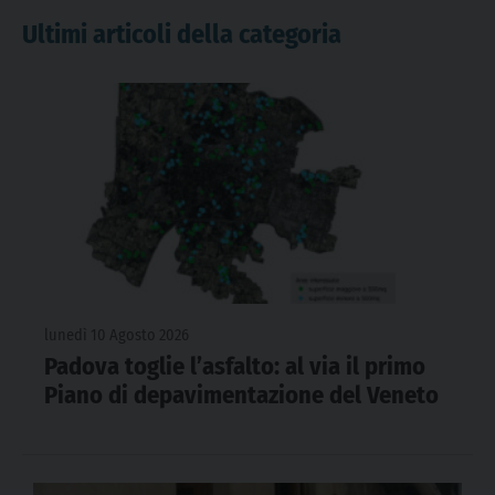
Ultimi articoli della categoria
lunedì 10 Agosto 2026
Padova toglie l’asfalto: al via il primo
Piano di depavimentazione del Veneto