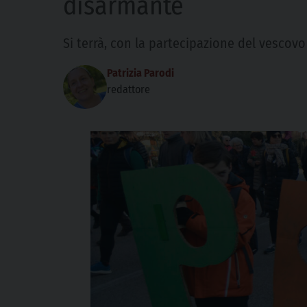
disarmante
Si terrà, con la partecipazione del vesco
Patrizia Parodi
redattore