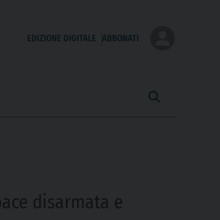
EDIZIONE DIGITALE
ABBONATI
pace disarmata e