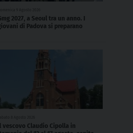
omenica 9 Agosto 2026
Gmg 2027, a Seoul tra un anno. I
giovani di Padova si preparano
abato 8 Agosto 2026
Il vescovo Claudio Cipolla in