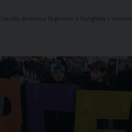
vo Claudio, domenica 18 gennaio a Stanghella e Vescov