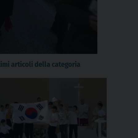
imi articoli della categoria