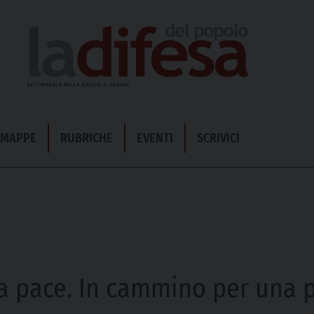
& MAPPE
RUBRICHE
EVENTI
SCRIVICI
la pace. In cammino per una 