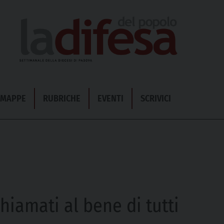
& MAPPE
RUBRICHE
EVENTI
SCRIVICI
Chiamati al bene di tutti