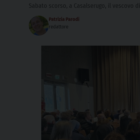
Sabato scorso, a Casalserugo, il vescovo di
Patrizia Parodi
redattore