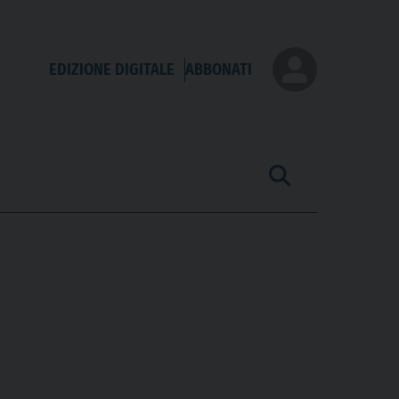
EDIZIONE DIGITALE
ABBONATI