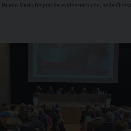
 Milano Mario Delpini ha evidenziato che, nella Chiesa, 