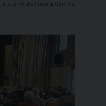
è lo Spirito che interpella al servizio