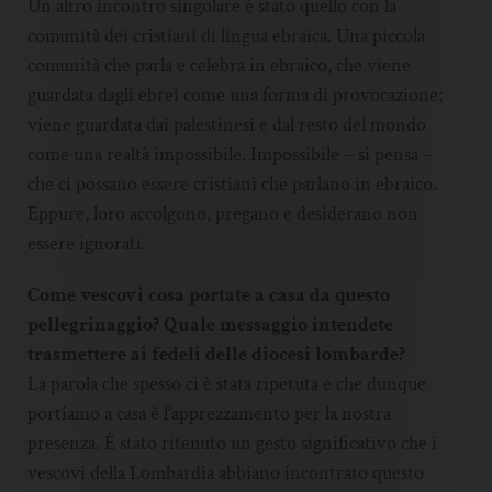
Un altro incontro singolare è stato quello con la
comunità dei cristiani di lingua ebraica. Una piccola
comunità che parla e celebra in ebraico, che viene
guardata dagli ebrei come una forma di provocazione;
viene guardata dai palestinesi e dal resto del mondo
come una realtà impossibile. Impossibile – si pensa –
che ci possano essere cristiani che parlano in ebraico.
Eppure, loro accolgono, pregano e desiderano non
essere ignorati.
Come vescovi cosa portate a casa da questo
pellegrinaggio? Quale messaggio intendete
trasmettere ai fedeli delle diocesi lombarde?
La parola che spesso ci è stata ripetuta e che dunque
portiamo a casa è l’apprezzamento per la nostra
presenza. È stato ritenuto un gesto significativo che i
vescovi della Lombardia abbiano incontrato questo