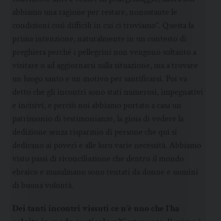
abbiamo una ragione per restare, nonostante le
condizioni così difficili in cui ci troviamo”. Questa la
prima intenzione, naturalmente in un contesto di
preghiera perché i pellegrini non vengono soltanto a
visitare o ad aggiornarsi sulla situazione, ma a trovare
un luogo santo e un motivo per santificarsi. Poi va
detto che gli incontri sono stati numerosi, impegnativi
e incisivi, e perciò noi abbiamo portato a casa un
patrimonio di testimonianze, la gioia di vedere la
dedizione senza risparmio di persone che qui si
dedicano ai poveri e alle loro varie necessità. Abbiamo
visto passi di riconciliazione che dentro il mondo
ebraico e musulmano sono tentati da donne e uomini
di buona volontà.
Dei tanti incontri vissuti ce n’è uno che l’ha