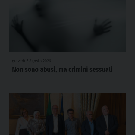
giovedì 6 Agosto 2026
Non sono abusi, ma crimini sessuali