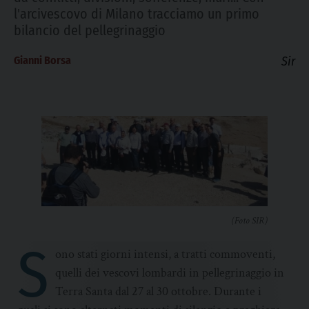
l'arcivescovo di Milano tracciamo un primo
bilancio del pellegrinaggio
Gianni Borsa
Sir
(Foto SIR)
S
ono stati giorni intensi, a tratti commoventi,
quelli dei vescovi lombardi in pellegrinaggio in
Terra Santa dal 27 al 30 ottobre. Durante i