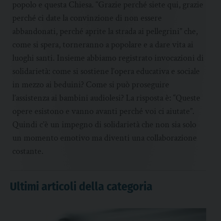
popolo e questa Chiesa. “Grazie perché siete qui, grazie
perché ci date la convinzione di non essere
abbandonati, perché aprite la strada ai pellegrini” che,
come si spera, torneranno a popolare e a dare vita ai
luoghi santi. Insieme abbiamo registrato invocazioni di
solidarietà: come si sostiene l’opera educativa e sociale
in mezzo ai beduini? Come si può proseguire
l’assistenza ai bambini audiolesi? La risposta è: “Queste
opere esistono e vanno avanti perché voi ci aiutate”.
Quindi c’è un impegno di solidarietà che non sia solo
un momento emotivo ma diventi una collaborazione
costante.
Ultimi articoli della categoria