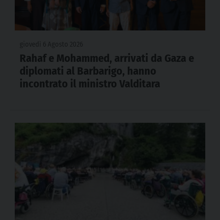
giovedì 6 Agosto 2026
Rahaf e Mohammed, arrivati da Gaza e
diplomati al Barbarigo, hanno
incontrato il ministro Valditara