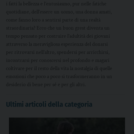
i fatti la bellezza e l’entusiasmo, pur nelle fatiche
quotidiane, dell’essere un uomo, una donna amati,
come fanno loro a sentirsi parte di una realtà
straordinaria? Ecco che un buon grest diventa un
tempo pensato per costruire l’adultità dei giovani
attraverso la meravigliosa esperienza del donarsi
per ritrovarsi nell’altro, spendersi per arricchirsi,
incontrarsi per conoscersi nel profondo e magari
coltivare per il resto della vita la nostalgia di quelle
emozioni che poco a poco si trasformeranno in un
desiderio di bene per sé e per gli altri.
Ultimi articoli della categoria