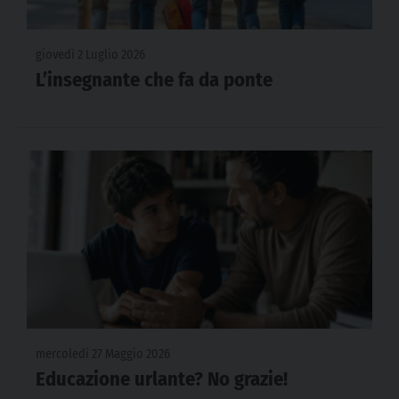
giovedì 2 Luglio 2026
L’insegnante che fa da ponte
mercoledì 27 Maggio 2026
Educazione urlante? No grazie!