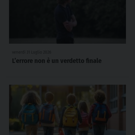
venerdì 31 Luglio 2026
L’errore non è un verdetto finale