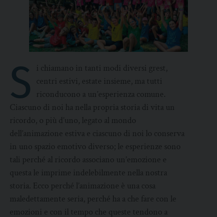
S
i chiamano in tanti modi diversi grest,
centri estivi, estate insieme, ma tutti
riconducono a un’esperienza comune.
Ciascuno di noi ha nella propria storia di vita un
ricordo, o più d’uno, legato al mondo
dell’animazione estiva e ciascuno di noi lo conserva
in uno spazio emotivo diverso; le esperienze sono
tali perché al ricordo associano un’emozione e
questa le imprime indelebilmente nella nostra
storia. Ecco perché l’animazione è una cosa
maledettamente seria, perché ha a che fare con le
emozioni e con il tempo che queste tendono a