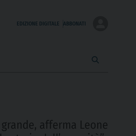
EDIZIONE DIGITALE
ABBONATI
di grande, afferma Leone