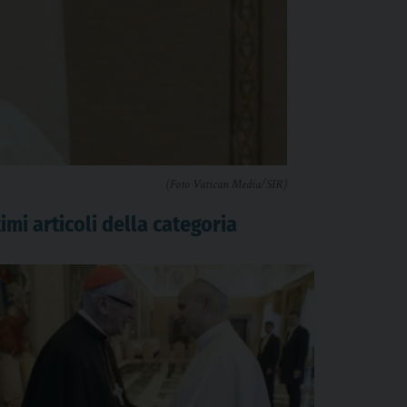
(Foto Vatican Media/SIR)
imi articoli della categoria