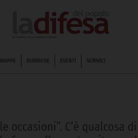
& MAPPE
RUBRICHE
EVENTI
SCRIVICI
lle occasioni”. C’è qualcosa 