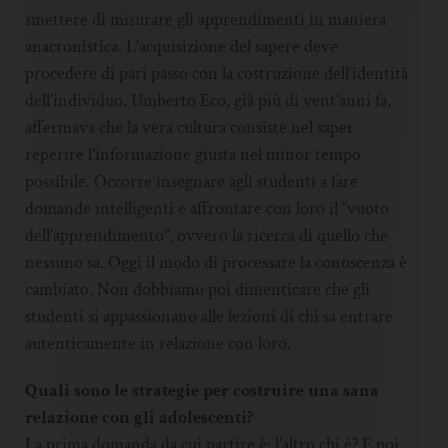
smettere di misurare gli apprendimenti in maniera
anacronistica. L’acquisizione del sapere deve
procedere di pari passo con la costruzione dell’identità
dell’individuo. Umberto Eco, già più di vent’anni fa,
affermava che la vera cultura consiste nel saper
reperire l’informazione giusta nel minor tempo
possibile. Occorre insegnare agli studenti a fare
domande intelligenti e affrontare con loro il “vuoto
dell’apprendimento”, ovvero la ricerca di quello che
nessuno sa. Oggi il modo di processare la conoscenza è
cambiato. Non dobbiamo poi dimenticare che gli
studenti si appassionano alle lezioni di chi sa entrare
autenticamente in relazione con loro.
Quali sono le strategie per costruire una sana
relazione con gli adolescenti?
La prima domanda da cui partire è: l’altro chi è? E poi