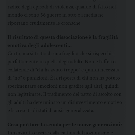
radice degli episodi di violenza, quando di fatto nel
mondo ci sono 56 guerre in atto e i media ne
riportano crudamente le cronache.
Il risultato di questa dissociazione è la fragilità
emotiva degli adolescenti…
Certo, ma si tratta di una fragilità che si rispecchia
perfettamente in quella degli adulti. Non è l’effetto
collaterale di “chi ha avuto troppo” e quindi necessita
di “no” o punizioni. È la risposta di chi non ha potuto
sperimentare emozioni non gradite agli altri, quindi
non legittimate. Il tradimento del patto di ascolto con
gli adulti ha determinato un disinvestimento emotivo
e la crescita di stati di ansia generalizzata.
Cosa può fare la scuola per le nuove generazioni?
Innanzitutto uscire dalla cultura del nozionismo e