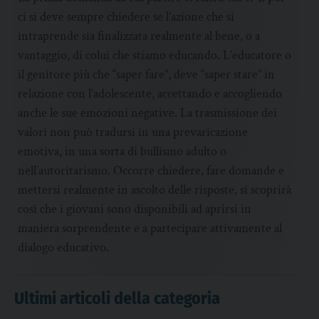
ci si deve sempre chiedere se l’azione che si
intraprende sia finalizzata realmente al bene, o a
vantaggio, di colui che stiamo educando. L’educatore o
il genitore più che “saper fare”, deve “saper stare” in
relazione con l’adolescente, accettando e accogliendo
anche le sue emozioni negative. La trasmissione dei
valori non può tradursi in una prevaricazione
emotiva, in una sorta di bullismo adulto o
nell’autoritarismo. Occorre chiedere, fare domande e
mettersi realmente in ascolto delle risposte, si scoprirà
così che i giovani sono disponibili ad aprirsi in
maniera sorprendente e a partecipare attivamente al
dialogo educativo.
Ultimi articoli della categoria