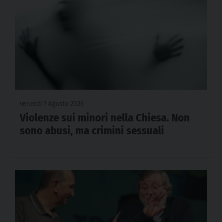
venerdì 7 Agosto 2026
Violenze sui minori nella Chiesa. Non
sono abusi, ma crimini sessuali