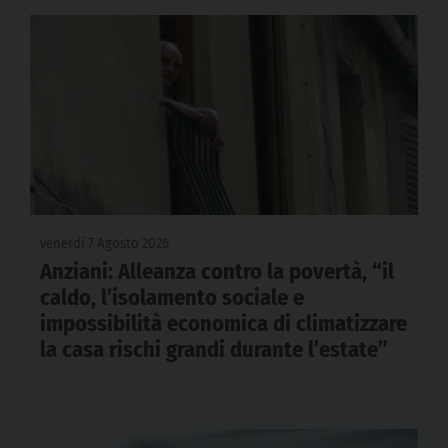
venerdì 7 Agosto 2026
Anziani: Alleanza contro la povertà, “il
caldo, l’isolamento sociale e
impossibilità economica di climatizzare
la casa rischi grandi durante l’estate”