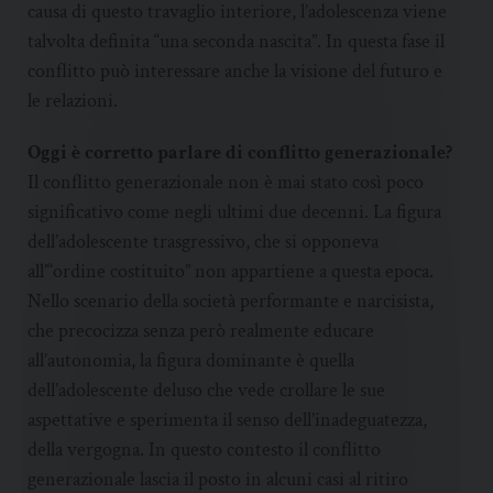
causa di questo travaglio interiore, l’adolescenza viene
talvolta definita “una seconda nascita”. In questa fase il
conflitto può interessare anche la visione del futuro e
le relazioni.
Oggi è corretto parlare di conflitto generazionale?
Il conflitto generazionale non è mai stato così poco
significativo come negli ultimi due decenni. La figura
dell’adolescente trasgressivo, che si opponeva
all’“ordine costituito” non appartiene a questa epoca.
Nello scenario della società performante e narcisista,
che precocizza senza però realmente educare
all’autonomia, la figura dominante è quella
dell’adolescente deluso che vede crollare le sue
aspettative e sperimenta il senso dell’inadeguatezza,
della vergogna. In questo contesto il conflitto
generazionale lascia il posto in alcuni casi al ritiro