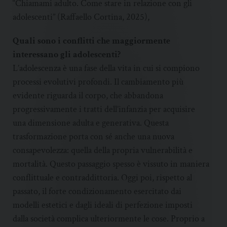
“Chiamami adulto. Come stare in relazione con gli
adolescenti” (Raffaello Cortina, 2025),
Quali sono i conflitti che maggiormente
interessano gli adolescenti?
L’adolescenza è una fase della vita in cui si compiono
processi evolutivi profondi. Il cambiamento più
evidente riguarda il corpo, che abbandona
progressivamente i tratti dell’infanzia per acquisire
una dimensione adulta e generativa. Questa
trasformazione porta con sé anche una nuova
consapevolezza: quella della propria vulnerabilità e
mortalità. Questo passaggio spesso è vissuto in maniera
conflittuale e contraddittoria. Oggi poi, rispetto al
passato, il forte condizionamento esercitato dai
modelli estetici e dagli ideali di perfezione imposti
dalla società complica ulteriormente le cose. Proprio a