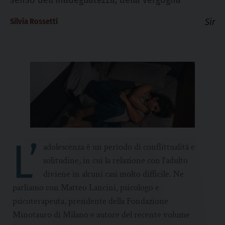
Silvia Rossetti
Sir
L’
adolescenza è un periodo di conflittualità e
solitudine, in cui la relazione con l’adulto
diviene in alcuni casi molto difficile. Ne
parliamo con Matteo Lancini, psicologo e
psicoterapeuta, presidente della Fondazione
Minotauro di Milano e autore del recente volume