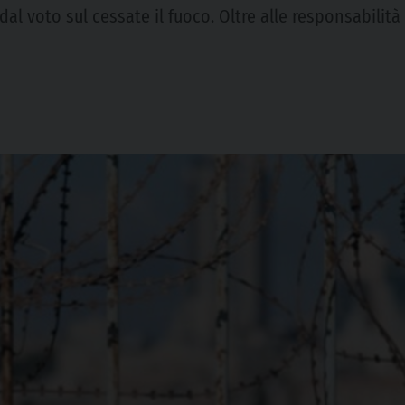
dal voto sul cessate il fuoco. Oltre alle responsabilità