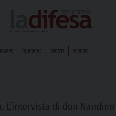
& MAPPE
RUBRICHE
EVENTI
SCRIVICI
a. L’intervista di don Nandino