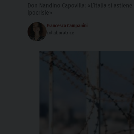
Don Nandino Capovilla: «L’Italia si astiene 
ipocrisie»
Francesca Campanini
collaboratrice