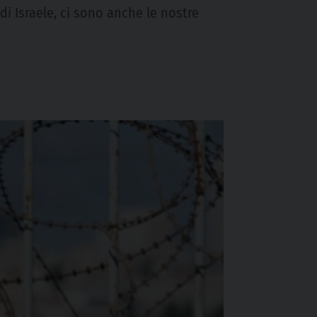
 di Israele, ci sono anche le nostre