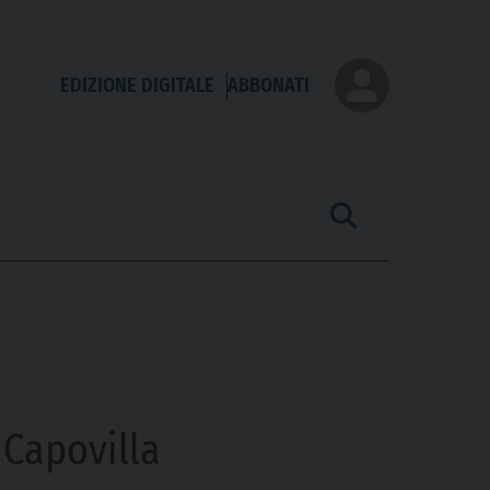
EDIZIONE DIGITALE
ABBONATI
 Capovilla