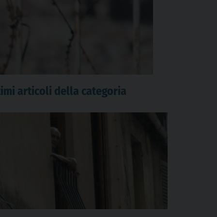
imi articoli della categoria