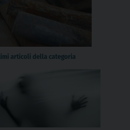
imi articoli della categoria