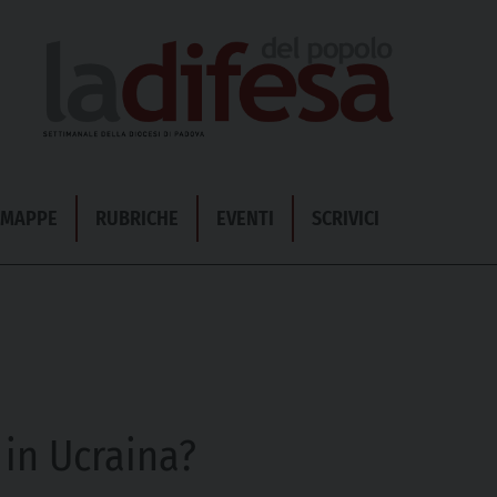
& MAPPE
RUBRICHE
EVENTI
SCRIVICI
 in Ucraina?