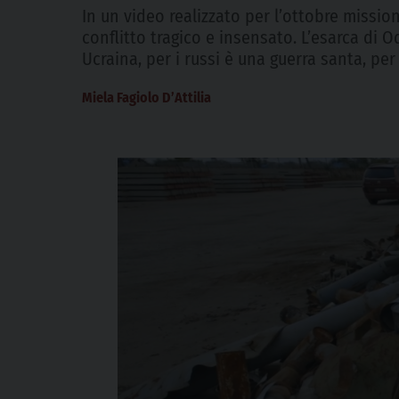
In un video realizzato per l’ottobre missio
conflitto tragico e insensato. L’esarca di
Ucraina, per i russi è una guerra santa, per
Miela Fagiolo D’Attilia