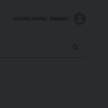
EDIZIONE DIGITALE
ABBONATI