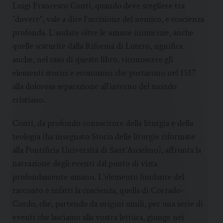
Luigi Francesco Conti, quando deve scegliere tra
“dovere”, vale a dire l’uccisione del nemico, e coscienza
profonda. L’andare oltre le umane inimicizie, anche
quelle scaturite dalla Riforma di Lutero, significa
anche, nel caso di questo libro, riconoscere gli
elementi storici e economici che portarono nel 1517
alla dolorosa separazione all’interno del mondo
cristiano.
Conti, da profondo conoscitore della liturgia e della
teologia (ha insegnato Storia delle liturgie riformate
alla Pontificia Università di Sant’Anselmo), affronta la
narrazione degli eventi dal punto di vista
profondamente umano. L’elemento fondante del
racconto è infatti la coscienza, quella di Corrado-
Cordo, che, partendo da origini umili, per una serie di
eventi che lasciamo alla vostra lettura, giunge nei