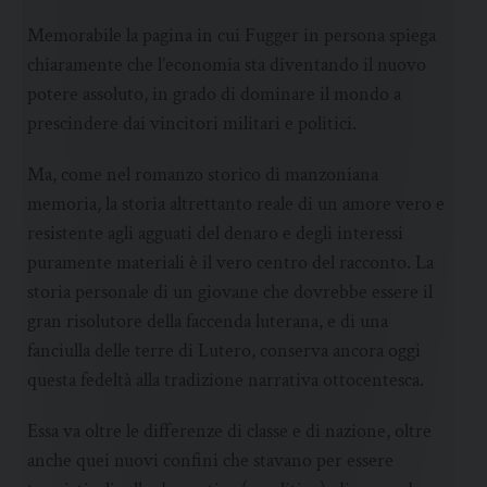
Memorabile la pagina in cui Fugger in persona spiega
chiaramente che l’economia sta diventando il nuovo
potere assoluto, in grado di dominare il mondo a
prescindere dai vincitori militari e politici.
Ma, come nel romanzo storico di manzoniana
memoria, la storia altrettanto reale di un amore vero e
resistente agli agguati del denaro e degli interessi
puramente materiali è il vero centro del racconto. La
storia personale di un giovane che dovrebbe essere il
gran risolutore della faccenda luterana, e di una
fanciulla delle terre di Lutero, conserva ancora oggi
questa fedeltà alla tradizione narrativa ottocentesca.
Essa va oltre le differenze di classe e di nazione, oltre
anche quei nuovi confini che stavano per essere