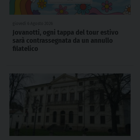
giovedì 6 Agosto 2026
Jovanotti, ogni tappa del tour estivo
sarà contrassegnata da un annullo
filatelico