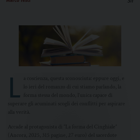
Marco Testi
Sir
L
a coscienza, questa sconosciuta: eppure oggi, e
lo ieri del romanzo di cui stiamo parlando, la
forma stessa del mondo, l’unica capace di
superare gli acuminati scogli dei conflitti per aspirare
alla verità.
Accade al protagonista di “La forma del Cinghiale”
(Ancora, 2025, 315 pagine, 27 euro) del sacerdote