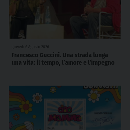
giovedì 6 Agosto 2026
Francesco Guccini. Una strada lunga
una vita: il tempo, l’amore e l’impegno