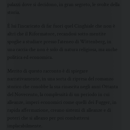
palazzi dove si decidono, in gran segreto, le svolte della
storia.
È lui l’incaricato di far fuori quel Cinghiale che non è
altri che il Riformatore, recandosi sotto mentite
spoglie a studiare presso l’ateneo di Wittenberg, in
una caccia che non è solo di natura religiosa, ma anche
politica ed economica.
Merito di questo racconto è di spiegare
narrativamente, in una sorta di ripresa del romanzo
storico che conobbe la sua rinascita negli anni Ottanta
del Novecento, la complessità di un periodo in cui
alleanze, imperi economici come quelli dei Fugger, in
rapida affermazione, creano sistemi di alleanze e di
poteri che si alleano per poi combattersi
implacabilmente.