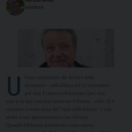
Patrizia Parodi
redattore
U
ltimo commento alle letture della
domenica – sulla Difesa del 23 novembre –
per don Francesco Farronato (per ora,
non si sa mai cosa può riservare il futuro… ndr). Si è
concluso il terzo anno del “ciclo delle letture” e così
anche il suo appuntamento con i lettori.
Quando l’abbiamo presentato come nuovo