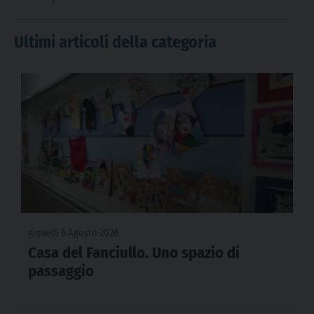
Ultimi articoli della categoria
giovedì 6 Agosto 2026
Casa del Fanciullo. Uno spazio di
passaggio