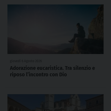
giovedì 6 Agosto 2026
Adorazione eucaristica. Tra silenzio e
riposo l’incontro con Dio