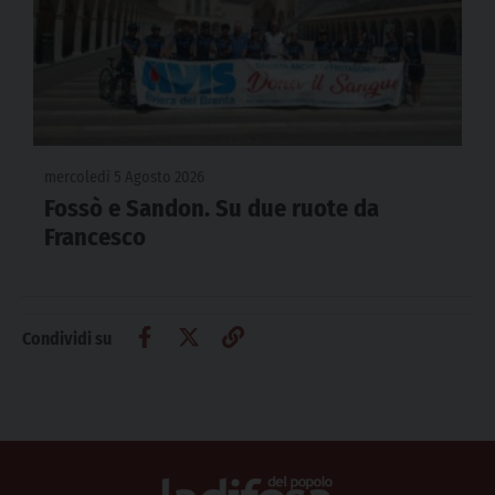
mercoledì 5 Agosto 2026
Fossò e Sandon. Su due ruote da
Francesco
Condividi su