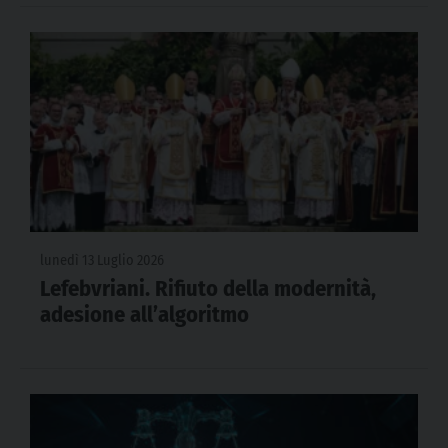
lunedì 13 Luglio 2026
Lefebvriani. Rifiuto della modernità,
adesione all’algoritmo