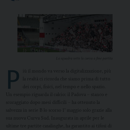
La squadra sotto la curva a fine partita
P
iù il mondo va verso la digitalizzazione, più
la realtà ci ricorda che siamo prima di tutto
dei corpi, fisici, nel tempo e nello spazio.
Un esempio riguarda il calcio: il Padova – stanco e
scoraggiato dopo mesi difficili – ha ottenuto la
salvezza in serie B lo scorso 1° maggio solo grazie alla
sua nuova Curva Sud. Inaugurata in aprile per le
ultime tre partite casalinghe, ha garantito ai tifosi di