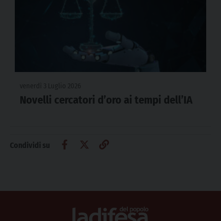
venerdì 3 Luglio 2026
Novelli cercatori d’oro ai tempi dell’IA
Condividi su