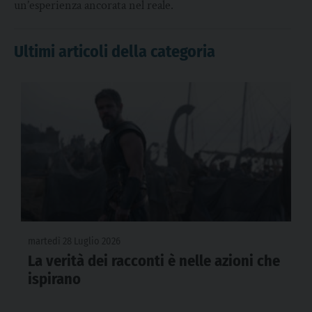
un’esperienza ancorata nel reale.
Ultimi articoli della categoria
martedì 28 Luglio 2026
La verità dei racconti è nelle azioni che
ispirano