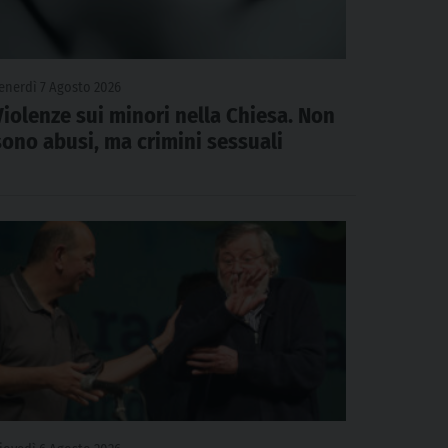
enerdì 7 Agosto 2026
Violenze sui minori nella Chiesa. Non
sono abusi, ma crimini sessuali