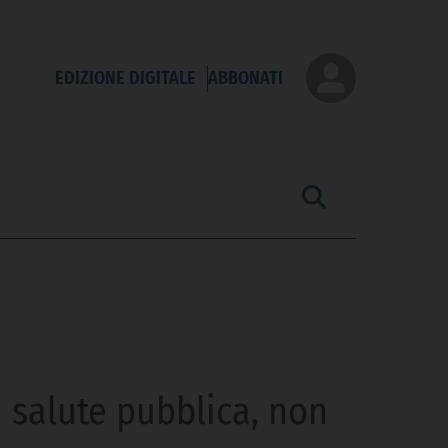
EDIZIONE DIGITALE
ABBONATI
i salute pubblica, non