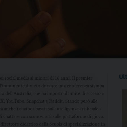
Ult
i social media ai minori di 16 anni. Il premier
l’imminente divieto durante una conferenza stampa
 dell’Australia, che ha imposto il limite di accesso a
 X, YouTube, Snapchat e Reddit. Stando però alle
anche i chatbot basati sull’intelligenza artificiale a
i chattare con sconosciuti sulle piattaforme di gioco.
 direttore didattico della Scuola di specializzazione in