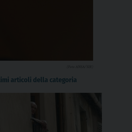
(Foto ANSA/SIR)
imi articoli della categoria