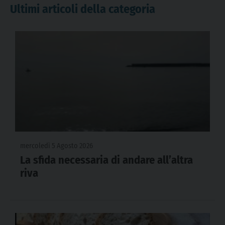
Ultimi articoli della categoria
mercoledì 5 Agosto 2026
La sfida necessaria di andare all’altra
riva