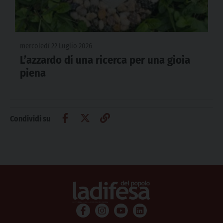
mercoledì 22 Luglio 2026
L’azzardo di una ricerca per una gioia
piena
Condividi su