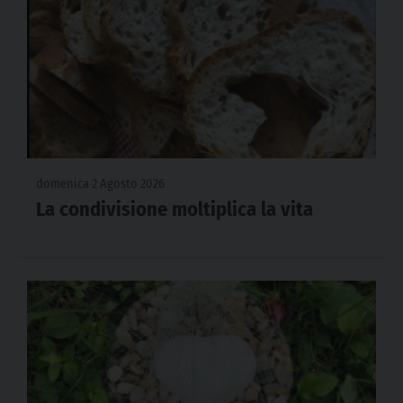
domenica 2 Agosto 2026
La condivisione moltiplica la vita