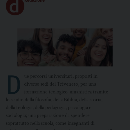
Redazione
D
ue percorsi universitari, proposti in
diverse sedi del Triveneto, per una
formazione teologico-umanistica tramite
lo studio della filosofia, della Bibbia, della storia,
della teologia, della pedagogia, psicologia e
sociologia; una preparazione da spendere
soprattutto nella scuola, come insegnanti di