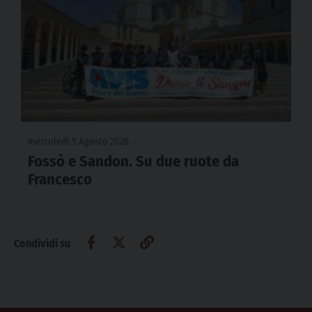
mercoledì 5 Agosto 2026
Fossò e Sandon. Su due ruote da
Francesco
Condividi su