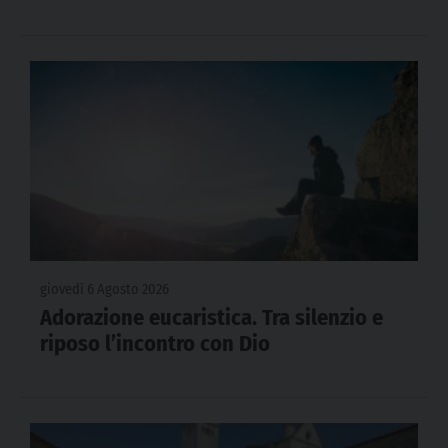
giovedì 6 Agosto 2026
Adorazione eucaristica. Tra silenzio e
riposo l’incontro con Dio