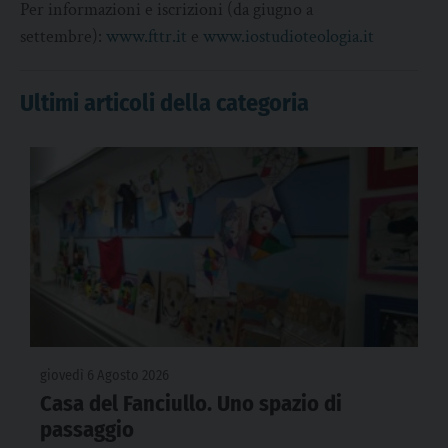
Per informazioni e iscrizioni (da giugno a
settembre):
www.fttr.it
e
www.iostudioteologia.it
Ultimi articoli della categoria
giovedì 6 Agosto 2026
Casa del Fanciullo. Uno spazio di
passaggio