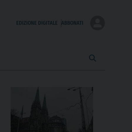
EDIZIONE DIGITALE
ABBONATI