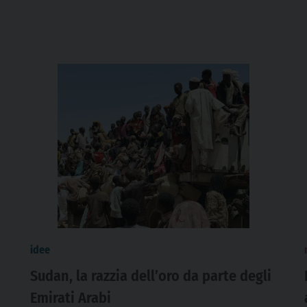
idee
Sudan, la razzia dell’oro da parte degli
Emirati Arabi