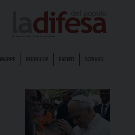
& MAPPE
RUBRICHE
EVENTI
SCRIVICI