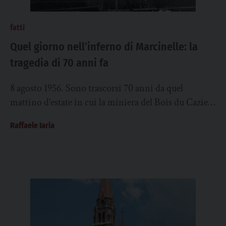
fatti
Quel giorno nell’inferno di Marcinelle: la
tragedia di 70 anni fa
8 agosto 1956. Sono trascorsi 70 anni da quel
mattino d’estate in cui la miniera del Bois du Cazier,
a Marcinelle, si...
Raffaele Iaria