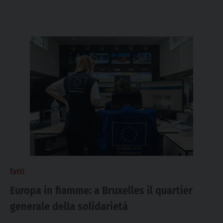
fatti
Europa in fiamme: a Bruxelles il quartier
generale della solidarietà