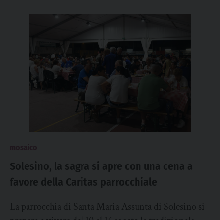
mosaico
Solesino, la sagra si apre con una cena a
favore della Caritas parrocchiale
La parrocchia di Santa Maria Assunta di Solesino si