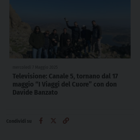
mercoledì 7 Maggio 2025
Televisione: Canale 5, tornano dal 17
maggio “I Viaggi del Cuore” con don
Davide Banzato
Condividi su