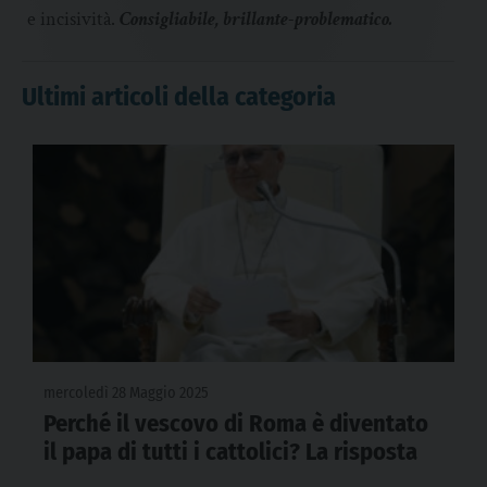
e incisività.
Consigliabile, brillante-problematico.
Ultimi articoli della categoria
mercoledì 28 Maggio 2025
Perché il vescovo di Roma è diventato
il papa di tutti i cattolici? La risposta