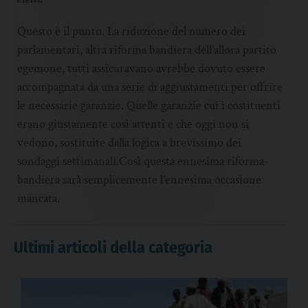
Questo è il punto. La riduzione del numero dei
parlamentari, altra riforma bandiera dell’allora partito
egemone, tutti assicuravano avrebbe dovuto essere
accompagnata da una serie di aggiustamenti per offrire
le necessarie garanzie. Quelle garanzie cui i costituenti
erano giustamente così attenti e che oggi non si
vedono, sostituite dalla logica a brevissimo dei
sondaggi settimanali.Così questa ennesima riforma-
bandiera sarà semplicemente l’ennesima occasione
mancata.
Ultimi articoli della categoria