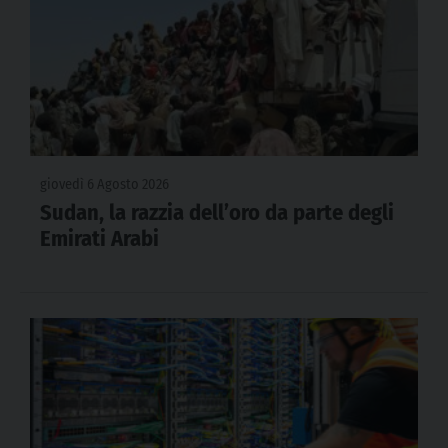
giovedì 6 Agosto 2026
Sudan, la razzia dell’oro da parte degli
Emirati Arabi