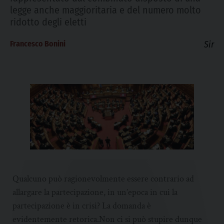
legge anche maggioritaria e del numero molto
ridotto degli eletti
Francesco Bonini
Sir
Qualcuno può ragionevolmente essere contrario ad
allargare la partecipazione, in un’epoca in cui la
partecipazione è in crisi? La domanda è
evidentemente retorica.Non ci si può stupire dunque