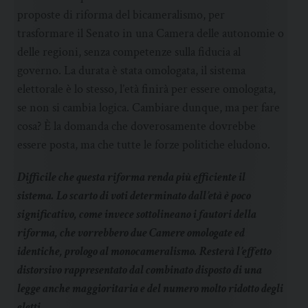
proposte di riforma del bicameralismo, per
trasformare il Senato in una Camera delle autonomie o
delle regioni, senza competenze sulla fiducia al
governo. La durata è stata omologata, il sistema
elettorale è lo stesso, l’età finirà per essere omologata,
se non si cambia logica. Cambiare dunque, ma per fare
cosa? È la domanda che doverosamente dovrebbe
essere posta, ma che tutte le forze politiche eludono.
Difficile che questa riforma renda più efficiente il
sistema. Lo scarto di voti determinato dall’età è poco
significativo, come invece sottolineano i fautori della
riforma, che vorrebbero due Camere omologate ed
identiche, prologo al monocameralismo. Resterà l’effetto
distorsivo rappresentato dal combinato disposto di una
legge anche maggioritaria e del numero molto ridotto degli
eletti.