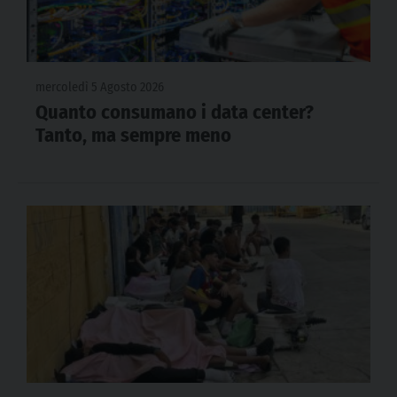
mercoledì 5 Agosto 2026
Quanto consumano i data center?
Tanto, ma sempre meno