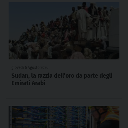
giovedì 6 Agosto 2026
Sudan, la razzia dell’oro da parte degli
Emirati Arabi