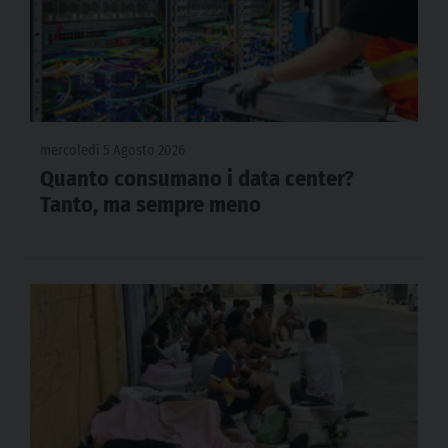
mercoledì 5 Agosto 2026
Quanto consumano i data center?
Tanto, ma sempre meno