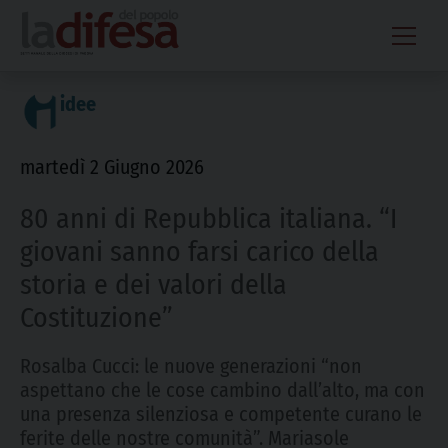
Skip
to
content
idee
martedì 2 Giugno 2026
80 anni di Repubblica italiana. “I
giovani sanno farsi carico della
storia e dei valori della
Costituzione”
Rosalba Cucci: le nuove generazioni “non
aspettano che le cose cambino dall’alto, ma con
una presenza silenziosa e competente curano le
ferite delle nostre comunità”. Mariasole