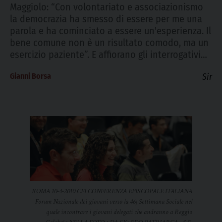
Maggiolo: “Con volontariato e associazionismo
la democrazia ha smesso di essere per me una
parola e ha cominciato a essere un'esperienza. Il
bene comune non è un risultato comodo, ma un
esercizio paziente”. E affiorano gli interrogativi…
Gianni Borsa
Sir
ROMA 10-4-2010 CEI CONFERENZA EPISCOPALE ITALIANA
Forum Nazionale dei giovani verso la 46¡ Settimana Sociale nel
quale incontrare i giovani delegati che andranno a Reggio