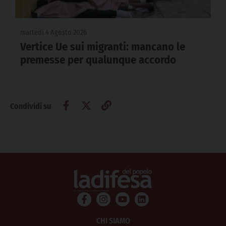
martedì 4 Agosto 2026
Vertice Ue sui migranti: mancano le
premesse per qualunque accordo
Condividi su
CHI SIAMO