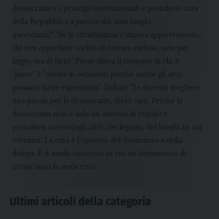
democrazia e i principi costituzionali e prendersi cura
della Repubblica a partire dai suoi luoghi
quotidiani?”.“Se la cittadinanza s’impara appartenendo,
chi
non appartiene
rischia di restare escluso, non per
legge, ma di fatto”.Forse allora il compito di chi è
“parte” è “creare le occasioni perché anche gli altri
possano farne esperienza”. Infine: “Se dovessi scegliere
una parola per la democrazia, direi:
cura
. Perché la
democrazia non è solo un sistema di regole: è
prendersi carico degli altri, dei legami, dei luoghi in cui
viviamo. La cura è l’opposto del disincanto e della
delega. È il modo concreto in cui un documento di
ottant’anni fa resta vivo”.
Ultimi articoli della categoria