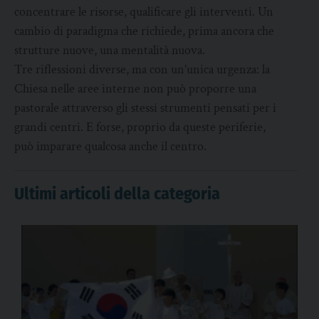
concentrare le risorse, qualificare gli interventi. Un
cambio di paradigma che richiede, prima ancora che
strutture nuove, una mentalità nuova.
Tre riflessioni diverse, ma con un’unica urgenza: la
Chiesa nelle aree interne non può proporre una
pastorale attraverso gli stessi strumenti pensati per i
grandi centri. E forse, proprio da queste periferie,
può imparare qualcosa anche il centro.
Ultimi articoli della categoria