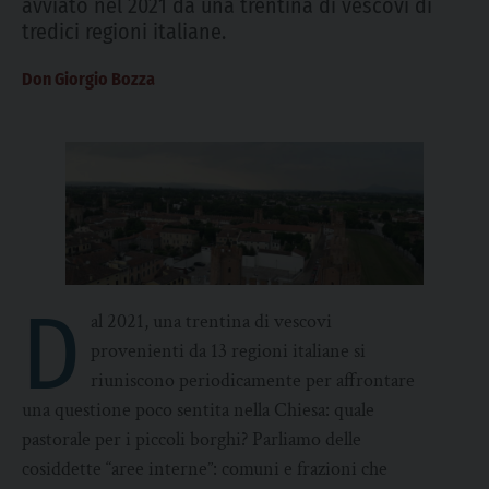
avviato nel 2021 da una trentina di vescovi di
tredici regioni italiane.
Don Giorgio Bozza
D
al 2021, una trentina di vescovi
provenienti da 13 regioni italiane si
riuniscono periodicamente per affrontare
una questione poco sentita nella Chiesa: quale
pastorale per i piccoli borghi? Parliamo delle
cosiddette “aree interne”: comuni e frazioni che