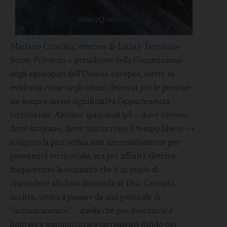
Mariano Crociata, vescovo di Latina-Terracina-
Sezze-Priverno e presidente della Commissione
degli episcopati dell’Unione europea, mette in
evidenza come negli ultimi decenni per le persone
sia sempre meno significativa l’appartenenza
territoriale. Abitano spazi multipli – dove vivono,
dove lavorano, dove trascorrono il tempo libero – e
scelgono la parrocchia non necessariamente per
prossimità territoriale, ma per affinità elettiva:
frequentano la comunità che è in grado di
rispondere alla loro domanda di Dio. Crociata,
inoltre, invita a passare da una pastorale di
“inquadramento” – quella che per decenni si è
limitata a somministrare sacramenti dando per