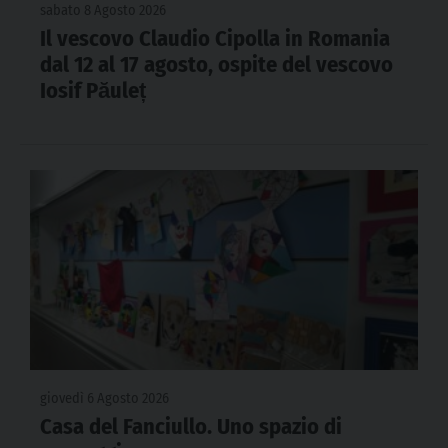
sabato 8 Agosto 2026
Il vescovo Claudio Cipolla in Romania
dal 12 al 17 agosto, ospite del vescovo
Iosif Păuleț
giovedì 6 Agosto 2026
Casa del Fanciullo. Uno spazio di