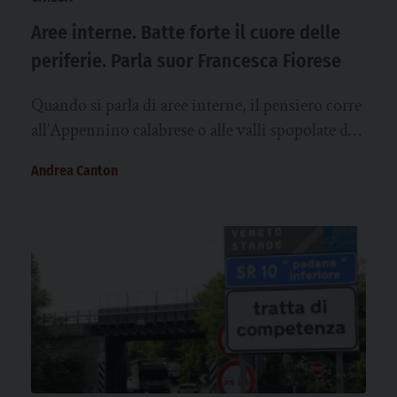
Aree interne. Batte forte il cuore delle
periferie. Parla suor Francesca Fiorese
Quando si parla di aree interne, il pensiero corre
all’Appennino calabrese o alle valli spopolate del
Piemonte. Ma anche la…
Andrea Canton