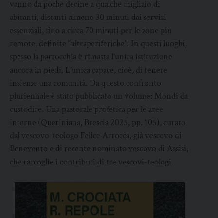
vanno da poche decine a qualche migliaio di
abitanti, distanti almeno 30 minuti dai servizi
essenziali, fino a circa 70 minuti per le zone più
remote, definite “ultraperiferiche”. In questi luoghi,
spesso la parrocchia è rimasta l’unica istituzione
ancora in piedi. L’unica capace, cioè, di tenere
insieme una comunità. Da questo confronto
pluriennale è stato pubblicato un volume: Mondi da
custodire. Una pastorale profetica per le aree
interne (Queriniana, Brescia 2025, pp. 105), curato
dal vescovo-teologo Felice Arrocca, già vescovo di
Benevento e di recente nominato vescovo di Assisi,
che raccoglie i contributi di tre vescovi-teologi.