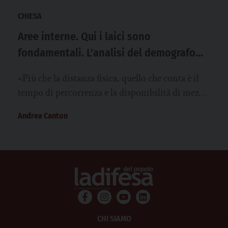
CHIESA
Aree interne. Qui i laici sono
fondamentali. L'analisi del demografo
Dalla Zuanna
«Più che la distanza fisica, quello che conta è il
tempo di percorrenza e la disponibilità di mezzi
diversi dall’auto…
Andrea Canton
CHI SIAMO