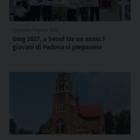
domenica 9 Agosto 2026
Gmg 2027, a Seoul tra un anno. I
giovani di Padova si preparano