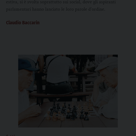
estiva, si è svolta soprattutto sui social, dove gli aspiranti
parlamentari hanno lanciato le loro parole d’ordine.
Claudio Baccarin