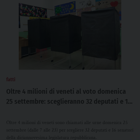
fatti
Oltre 4 milioni di veneti al voto domenica
25 settembre: sceglieranno 32 deputati e 16
senatori
Oltre 4 milioni di veneti sono chiamati alle urne domenica 25
settembre (dalle 7 alle 23) per scegliere 32 deputati e 16 senatori
della diciannovesima legislatura repubblicana.