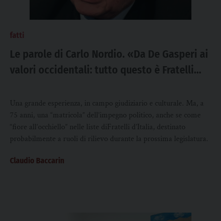
fatti
Le parole di Carlo Nordio. «Da De Gasperi ai
valori occidentali: tutto questo è Fratelli
d’Italia»
Una grande esperienza, in campo giudiziario e culturale. Ma, a
75 anni, una “matricola” dell’impegno politico, anche se come
“fiore all’occhiello” nelle liste diFratelli d’Italia, destinato
probabilmente a ruoli di rilievo durante la prossima legislatura.
Claudio Baccarin