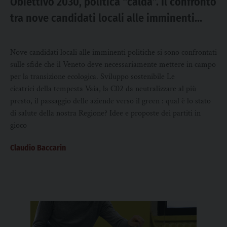
Obiettivo 2030, politica “calda”. Il confronto
tra nove candidati locali alle imminenti
elezioni politiche
Nove candidati locali alle imminenti politiche si sono confrontati
sulle sfide che il Veneto deve necessariamente mettere in campo
per la transizione ecologica. Sviluppo sostenibile Le
cicatrici della tempesta Vaia, la C02 da neutralizzare al più
presto, il passaggio delle aziende verso il green : qual è lo stato
di salute della nostra Regione? Idee e proposte dei partiti in
gioco
Claudio Baccarin