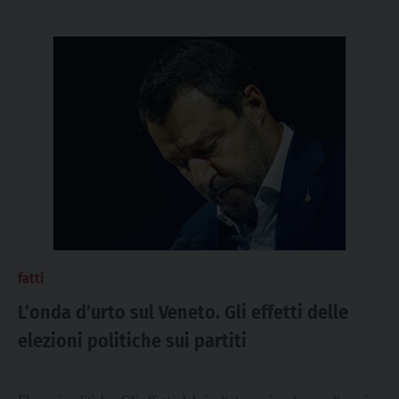
fatti
L’onda d’urto sul Veneto. Gli effetti delle
elezioni politiche sui partiti