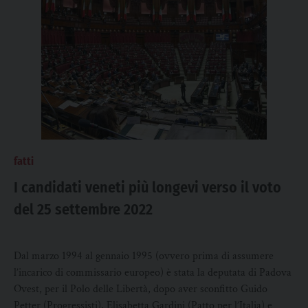
fatti
I candidati veneti più longevi verso il voto
del 25 settembre 2022
Dal marzo 1994 al gennaio 1995 (ovvero prima di assumere
l’incarico di commissario europeo) è stata la deputata di Padova
Ovest, per il Polo delle Libertà, dopo aver sconfitto Guido
Petter (Progressisti), Elisabetta Gardini (Patto per l’Italia) e