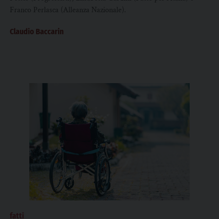
Franco Perlasca (Alleanza Nazionale).
Claudio Baccarin
fatti