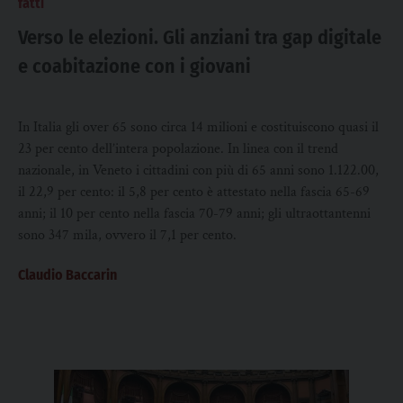
fatti
Verso le elezioni. Gli anziani tra gap digitale
e coabitazione con i giovani
In Italia gli over 65 sono circa 14 milioni e costituiscono quasi il
23 per cento dell’intera popolazione. In linea con il trend
nazionale, in Veneto i cittadini con più di 65 anni sono 1.122.00,
il 22,9 per cento: il 5,8 per cento è attestato nella fascia 65-69
anni; il 10 per cento nella fascia 70-79 anni; gli ultraottantenni
sono 347 mila, ovvero il 7,1 per cento.
Claudio Baccarin