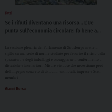
fatti
Se i rifiuti diventano una risorsa… L’Ue
punta sull’economia circolare: fa bene a
salute, ambiente ed economia
La sessione plenaria del Parlamento di Strasburgo mette il
sigillo su una serie di norme studiate per favorire il riciclo della
spazzatura e degli imballaggi e scoraggiarne il conferimento a
discariche e inceneritori. Misure virtuose che necessitano però
dell'impegno concreto di cittadini, enti locali, imprese e Stati
membri
Gianni Borsa