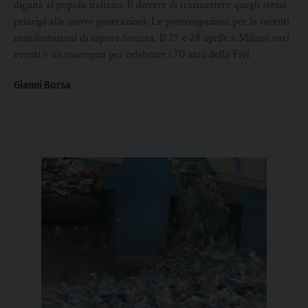
dignità al popolo italiano. Il dovere di trasmettere quegli stessi
principi alle nuove generazioni. Le preoccupazioni per le recenti
manifestazioni di sapore fascista. Il 27 e 28 aprile a Milano vari
eventi e un convegno per celebrare i 70 anni della Fivl
Gianni Borsa