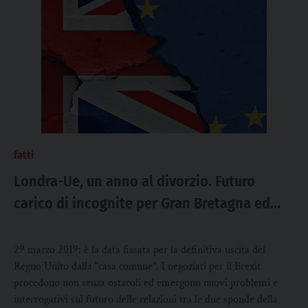
fatti
Londra-Ue, un anno al divorzio. Futuro
carico di incognite per Gran Bretagna ed
Europa
29 marzo 2019: è la data fissata per la definitiva uscita del
Regno Unito dalla "casa comune". I negoziati per il Brexit
procedono non senza ostacoli ed emergono nuovi problemi e
interrogativi sul futuro delle relazioni tra le due sponde della