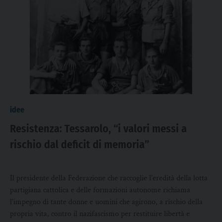
idee
Resistenza: Tessarolo, “i valori messi a
rischio dal deficit di memoria”
Il presidente della Federazione che raccoglie l'eredità della lotta
partigiana cattolica e delle formazioni autonome richiama
l'impegno di tante donne e uomini che agirono, a rischio della
propria vita, contro il nazifascismo per restituire libertà e