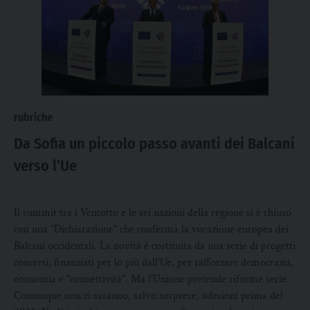
rubriche
Da Sofia un piccolo passo avanti dei Balcani
verso l’Ue
Il summit tra i Ventotto e le sei nazioni della regione si è chiuso
con una "Dichiarazione" che conferma la vocazione europea dei
Balcani occidentali. La novità è costituita da una serie di progetti
concreti, finanziati per lo più dall'Ue, per rafforzare democrazia,
economia e "connettività". Ma l'Unione pretende riforme serie.
Comunque non ci saranno, salvo sorprese, adesioni prima del