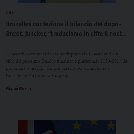
fatti
Bruxelles confeziona il bilancio del dopo-
Brexit. Juncker, “traduciamo in cifre il nostro
futuro”
L'Esecutivo comunitario sta predisponendo i lineamenti e le
cifre del prossimo Quadro finanziario pluriennale 2020-2027 da
presentare a maggio, che poi passerà per competenza a
Consiglio e Parlamento europeo.
Gianni Borsa