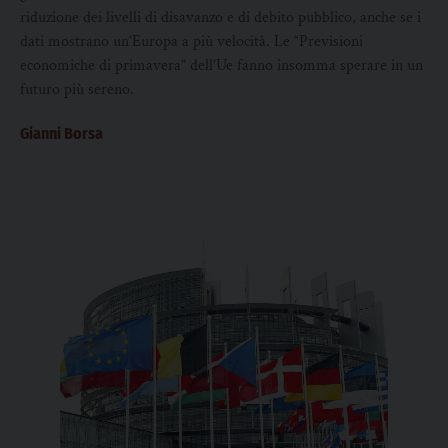
riduzione dei livelli di disavanzo e di debito pubblico, anche se i
dati mostrano un’Europa a più velocità. Le “Previsioni
economiche di primavera” dell’Ue fanno insomma sperare in un
futuro più sereno.
Gianni Borsa