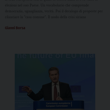
elezioni nel suo Paese. Un vocabolario che comprende
democrazia, uguaglianza, verità. Poi il decalogo di proposte per
rilanciare la "casa comune". Il nodo della crisi siriana
Gianni Borsa