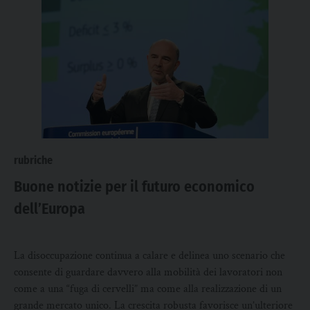
rubriche
Buone notizie per il futuro economico
dell’Europa
La disoccupazione continua a calare e delinea uno scenario che
consente di guardare davvero alla mobilità dei lavoratori non
come a una “fuga di cervelli” ma come alla realizzazione di un
grande mercato unico. La crescita robusta favorisce un’ulteriore