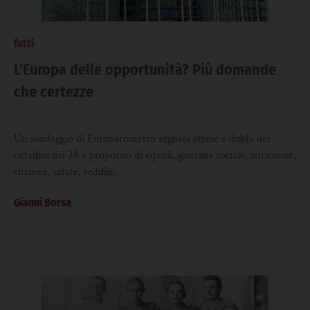
fatti
L’Europa delle opportunità? Più domande
che certezze
Un sondaggio di Eurobarometro segnala attese e dubbi dei
cittadini dei 28 a proposito di equità, giustizia sociale, istruzione,
chances, salute, reddito.
Gianni Borsa