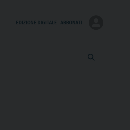
EDIZIONE DIGITALE
ABBONATI