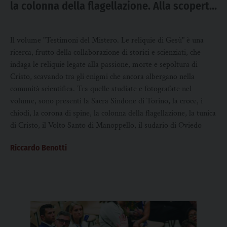
la colonna della flagellazione. Alla scoperta
delle reliquie di Cristo
Il volume "Testimoni del Mistero. Le reliquie di Gesù" è una
ricerca, frutto della collaborazione di storici e scienziati, che
indaga le reliquie legate alla passione, morte e sepoltura di
Cristo, scavando tra gli enigmi che ancora albergano nella
comunità scientifica. Tra quelle studiate e fotografate nel
volume, sono presenti la Sacra Sindone di Torino, la croce, i
chiodi, la corona di spine, la colonna della flagellazione, la tunica
di Cristo, il Volto Santo di Manoppello, il sudario di Oviedo
Riccardo Benotti