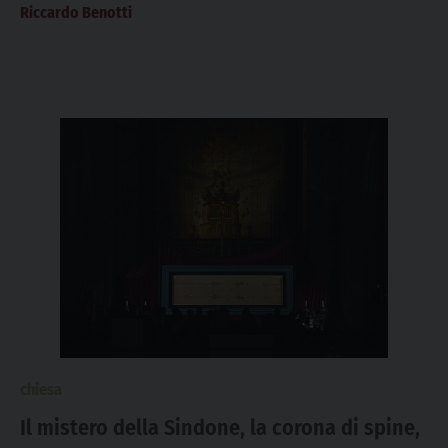
Riccardo Benotti
chiesa
Il mistero della Sindone, la corona di spine,