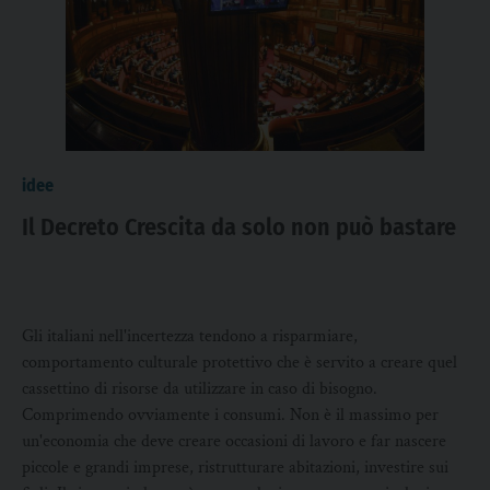
idee
Il Decreto Crescita da solo non può bastare
Gli italiani nell'incertezza tendono a risparmiare,
comportamento culturale protettivo che è servito a creare quel
cassettino di risorse da utilizzare in caso di bisogno.
Comprimendo ovviamente i consumi. Non è il massimo per
un'economia che deve creare occasioni di lavoro e far nascere
piccole e grandi imprese, ristrutturare abitazioni, investire sui