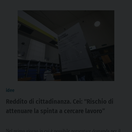
idee
Reddito di cittadinanza. Cei: “Rischio di
attenuare la spinta a cercare lavoro”
Nel primo giorno in cui è possibile presentare domanda per il