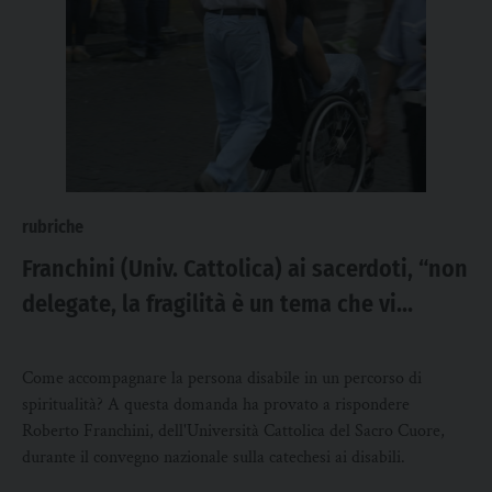
rubriche
Franchini (Univ. Cattolica) ai sacerdoti, “non
delegate, la fragilità è un tema che vi
appartiene”
Come accompagnare la persona disabile in un percorso di
spiritualità? A questa domanda ha provato a rispondere
Roberto Franchini, dell'Università Cattolica del Sacro Cuore,
durante il convegno nazionale sulla catechesi ai disabili.