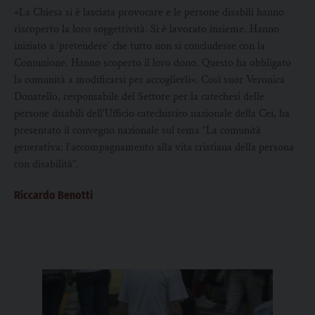
«La Chiesa si è lasciata provocare e le persone disabili hanno
riscoperto la loro soggettività. Si è lavorato insieme. Hanno
iniziato a ‘pretendere’ che tutto non si concludesse con la
Comunione. Hanno scoperto il loro dono. Questo ha obbligato
la comunità a modificarsi per accoglierli». Così suor Veronica
Donatello, responsabile del Settore per la catechesi delle
persone disabili dell'Ufficio catechistico nazionale della Cei, ha
presentato il convegno nazionale sul tema “La comunità
generativa: l’accompagnamento alla vita cristiana della persona
con disabilità”.
Riccardo Benotti