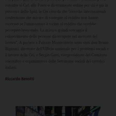
sussidio ai Caf, alle Poste o direttamente online per chi è già in
possesso dello Spid, la Cei ricorda che "ricerche internazionali
confermano che misure di sostegno al reddito non hanno
successo se l'ammontare è vicino al reddito che sarebbe
percepito lavorando. La misura quindi scoraggia il
reinserimento delle persone disoccupate nel mercato del
lavoro". A parlare a Palazzo Montecitorio sono stati don Bruno
Bignami, direttore dell’Ufficio nazionale per i problemi sociali e
il lavoro della Cei, e Sergio Gatti, vicepresidente del Comitato
scientifico e organizzatore delle Settimane sociali dei cattolici
italiani
Riccardo Benotti