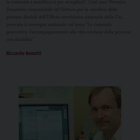
la comunità a modificarsi per accoglierli”. Così suor Veronica
Donatello, responsabile del Settore per la catechesi delle
persone disabili dell'Ufficio catechistico nazionale della Cei,
presenta il convegno nazionale sul tema “La comunità
generativa: l’accompagnamento alla vita cristiana della persona
con disabilità”
Riccardo Benotti