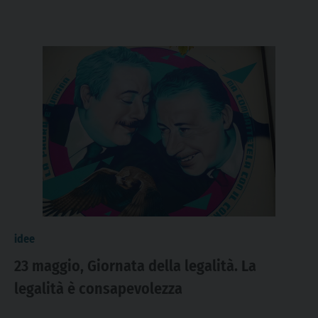
idee
23 maggio, Giornata della legalità. La
legalità è consapevolezza