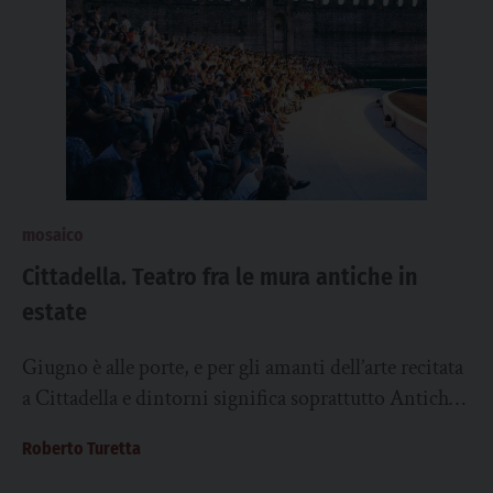
mosaico
Cittadella. Teatro fra le mura antiche in
estate
Giugno è alle porte, e per gli amanti dell’arte recitata
a Cittadella e dintorni significa soprattutto Antiche
Mura teatro festival. Si tratta...
Roberto Turetta