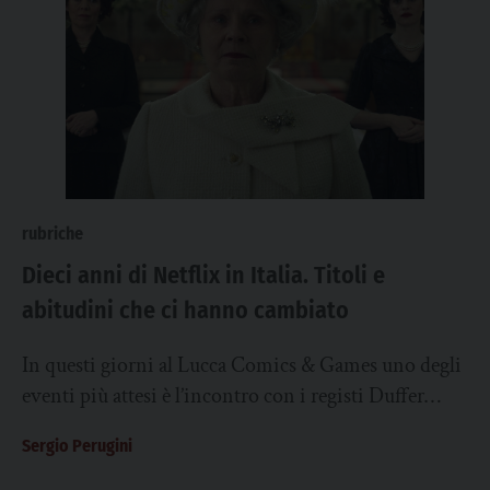
rubriche
Dieci anni di Netflix in Italia. Titoli e
abitudini che ci hanno cambiato
In questi giorni al Lucca Comics & Games uno degli
eventi più attesi è l’incontro con i registi Duffer
Brothers e il...
Sergio Perugini