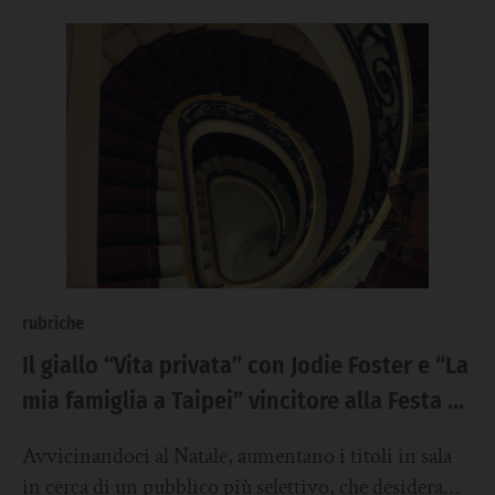
rubriche
Il giallo “Vita privata” con Jodie Foster e “La
mia famiglia a Taipei” vincitore alla Festa di
Roma
Avvicinandoci al Natale, aumentano i titoli in sala
in cerca di un pubblico più selettivo, che desidera