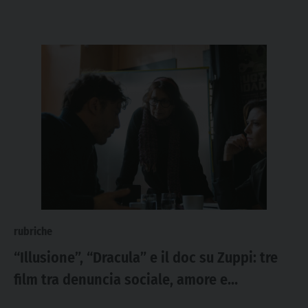
rubriche
“Illusione”, “Dracula” e il doc su Zuppi: tre
film tra denuncia sociale, amore e
spiritualità