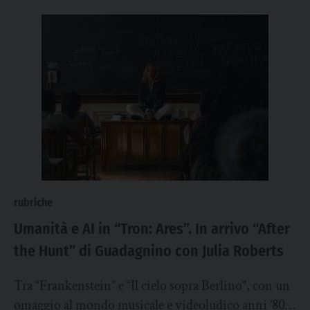
rubriche
Umanità e AI in “Tron: Ares”. In arrivo “After
the Hunt” di Guadagnino con Julia Roberts
Tra “Frankenstein” e “Il cielo sopra Berlino”, con un
omaggio al mondo musicale e videoludico anni ’80.