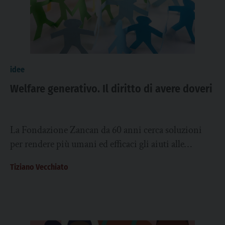
idee
Welfare generativo. Il diritto di avere doveri
La Fondazione Zancan da 60 anni cerca soluzioni
per rendere più umani ed efficaci gli aiuti alle
persone e alle famiglie. L’idea...
Tiziano Vecchiato