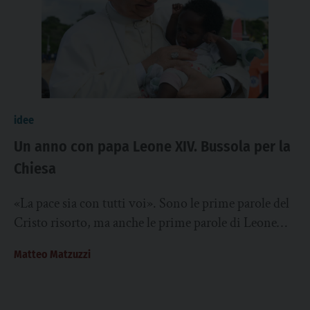
idee
Un anno con papa Leone XIV. Bussola per la
Chiesa
«La pace sia con tutti voi». Sono le prime parole del
Cristo risorto, ma anche le prime parole di Leone
XIV appena...
Matteo Matzuzzi