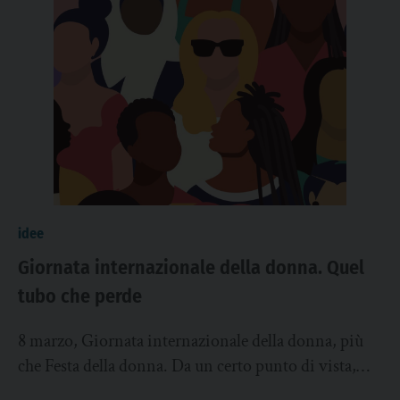
idee
Giornata internazionale della donna. Quel
tubo che perde
8 marzo, Giornata internazionale della donna, più
che Festa della donna. Da un certo punto di vista,
vorrei tornare alla tenera ingenuità...