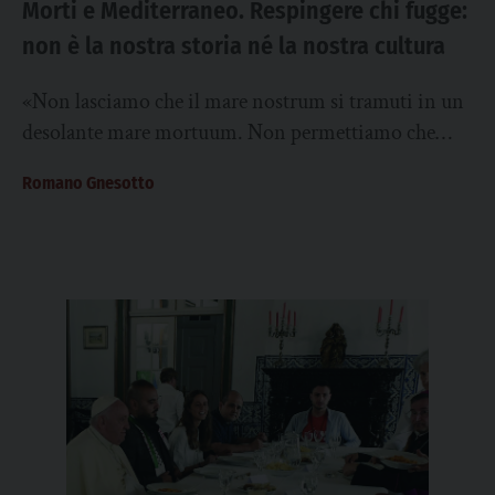
Morti e Mediterraneo. Respingere chi fugge:
non è la nostra storia né la nostra cultura
«Non lasciamo che il mare nostrum si tramuti in un
desolante mare mortuum. Non permettiamo che
questo “mare di ricordi” si trasformi...
Romano Gnesotto