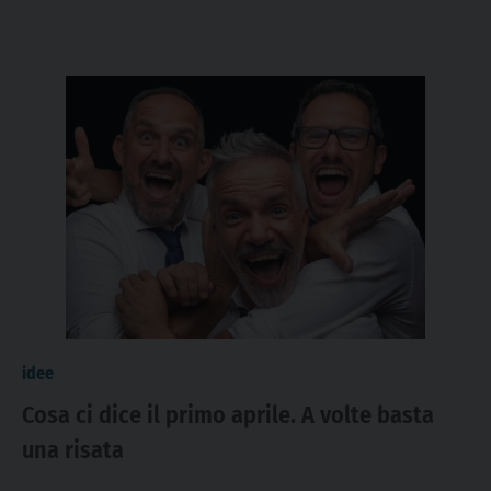
idee
Cosa ci dice il primo aprile. A volte basta
una risata