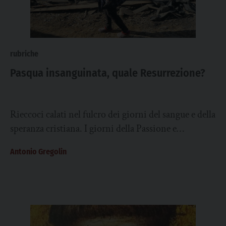
rubriche
Pasqua insanguinata, quale Resurrezione?
Rieccoci calati nel fulcro dei giorni del sangue e della
speranza cristiana. I giorni della Passione e
Resurrezione, anche se nelle chiese...
Antonio Gregolin