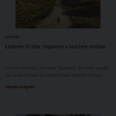
rubriche
Lezione di vita: imparare a lasciare andare
Ci sono lezioni, che sono “mazzate”. Su tutte, quella
che la morte non ha tempo e non rispetta i tempi.
Così arriva...
Antonio Gregolin