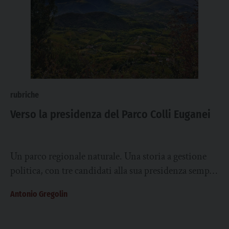
rubriche
Verso la presidenza del Parco Colli Euganei
Un parco regionale naturale. Una storia a gestione
politica, con tre candidati alla sua presidenza sempre
e solo nominati da Venezia. è...
Antonio Gregolin