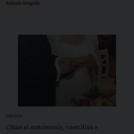
Antonio Gregolin
rubriche
L’Iban al matrimonio, coercitivo e