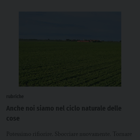
rubriche
Anche noi siamo nel ciclo naturale delle
cose
Potessimo rifiorire. Sbocciare nuovamente. Tornare