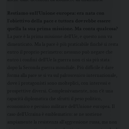
Restiamo sull’Unione europea: era nata con
l’obiettivo della pace e tuttora dovrebbe essere
quella la sua prima missione. Ma conta qualcosa?
La pace è la prima missione dell’Ue, e questo non va
dimenticato. Ma la pace è più praticabile finché si resta
entro il proprio perimetro: nessuno può negare che
entro i confini dell’Ue la guerra non ci sia più stata
dopo la Seconda guerra mondiale. Più difficile è dare
forma alla pace se si va sul palcoscenico internazionale,
dove i protagonisti sono molteplici, con interessi e
prospettive diversi. Complessivamente, non c’è una
capacità diplomatica che sfrutti il peso politico,
economico e persino militare dell’Unione europea. Il
caso dell’Ucraina è emblematico: se ne sostiene
ampiamente la resistenza all’aggressione russa, ma non