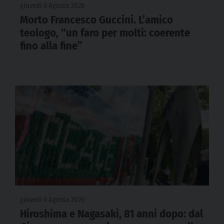
giovedì 6 Agosto 2026
Morto Francesco Guccini. L’amico
teologo, “un faro per molti: coerente
fino alla fine”
giovedì 6 Agosto 2026
Hiroshima e Nagasaki, 81 anni dopo: dal