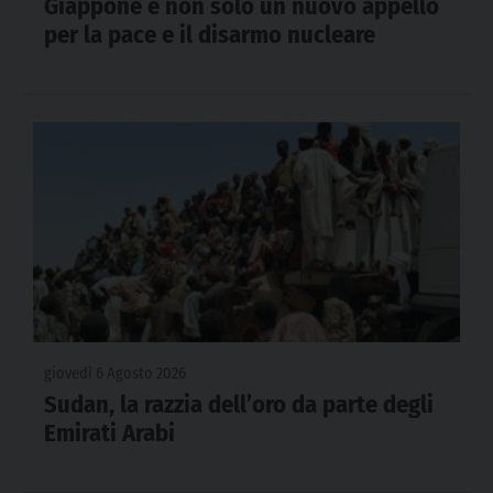
Giappone e non solo un nuovo appello
per la pace e il disarmo nucleare
giovedì 6 Agosto 2026
Sudan, la razzia dell’oro da parte degli
Emirati Arabi