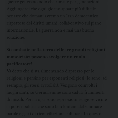
guerre generano odio che rimane per generazioni.
Aggiungerei che ogni giorno appare più difficile
pensare che domani avremo un Iran democratico,
rispettoso dei diritti umani, collaborativo sul piano
internazionale. La guerra non è mai una buona
soluzione.
Si combatte nella terra delle tre grandi religioni
monoteiste: possono svolgere un ruolo
pacificatore?
Va detto che si sta alimentando disprezzo per le
religioni e persino per esponenti religiosi (lo sono, ad
esempio, gli stessi ayatollah). Vengono coinvolti i
luoghi santi: su Gerusalemme sono caduti frammenti
di missili. Peraltro, ci sono espressioni religiose vicine
ai poteri politici che sono ben lontane dal seminare
parole e gesti di riconciliazione e di pace. In questo