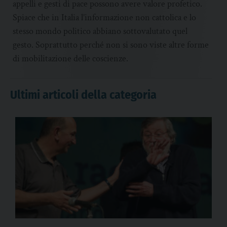
appelli e gesti di pace possono avere valore profetico.
Spiace che in Italia l’informazione non cattolica e lo
stesso mondo politico abbiano sottovalutato quel
gesto. Soprattutto perché non si sono viste altre forme
di mobilitazione delle coscienze.
Ultimi articoli della categoria