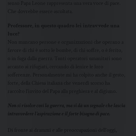
senso Papa Leone rappresenta una vera voce di pace.
Che dovrebbe essere ascoltata.
Professore, in questo quadro lei intravvede una
luce?
Non mancano persone e organizzazioni che operano a
favore di chi è sotto le bombe, di chi soffre, o è ferito,
o in fuga dalla guerra. Tanti operatori umanitari sono
accanto ai rifugiati, cercando di lenire le loro
sofferenze. Personalmente mi ha colpito anche il gesto,
forte, della Chiesa italiana che venerdì scorso ha
raccolto l’invito del Papa alla preghiera e al digiuno.
Non si risolve così la guerra, ma si dà un segnale che lascia
intravvedere l’aspirazione e il forte bisogno di pace.
Di fronte ai drammi e alle preoccupazioni dell’oggi,