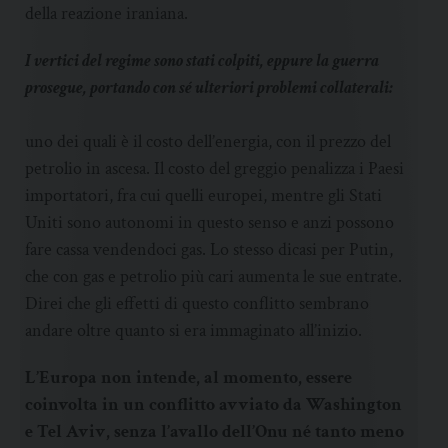
della reazione iraniana.
I vertici del regime sono stati colpiti, eppure la guerra
prosegue, portando con sé ulteriori problemi collaterali:
uno dei quali è il costo dell’energia, con il prezzo del
petrolio in ascesa. Il costo del greggio penalizza i Paesi
importatori, fra cui quelli europei, mentre gli Stati
Uniti sono autonomi in questo senso e anzi possono
fare cassa vendendoci gas. Lo stesso dicasi per Putin,
che con gas e petrolio più cari aumenta le sue entrate.
Direi che gli effetti di questo conflitto sembrano
andare oltre quanto si era immaginato all’inizio.
L’Europa non intende, al momento, essere
coinvolta in un conflitto avviato da Washington
e Tel Aviv, senza l’avallo dell’Onu né tanto meno