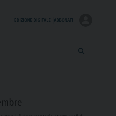
EDIZIONE DIGITALE
ABBONATI
tembre