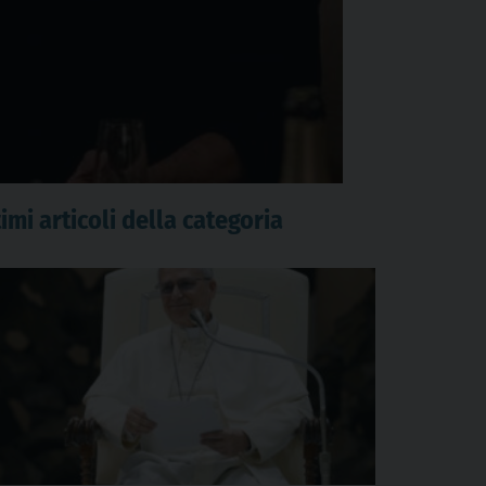
imi articoli della categoria