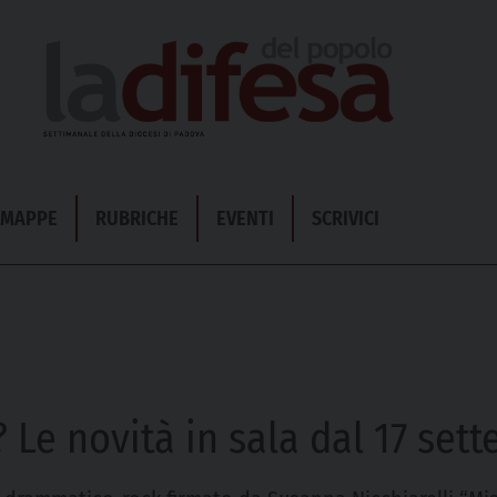
& MAPPE
RUBRICHE
EVENTI
SCRIVICI
 Le novità in sala dal 17 set