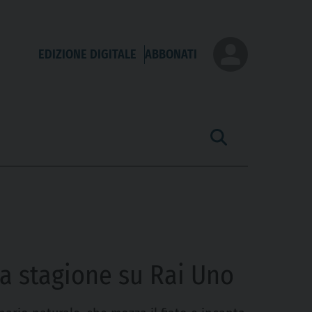
EDIZIONE DIGITALE
ABBONATI
ta stagione su Rai Uno