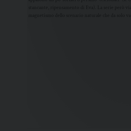
stancante, ripensamento di Eva). La serie però viagg
magnetismo dello scenario naturale che da solo val