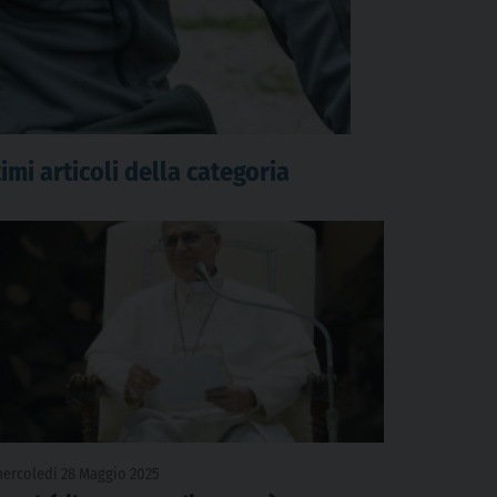
imi articoli della categoria
ercoledì 28 Maggio 2025