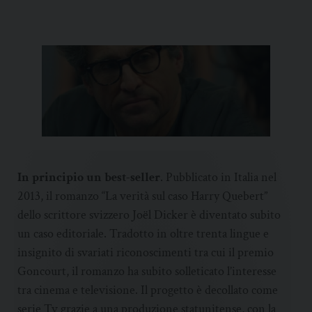
In principio un best-seller
. Pubblicato in Italia nel
2013, il romanzo “La verità sul caso Harry Quebert”
dello scrittore svizzero Joël Dicker è diventato subito
un caso editoriale. Tradotto in oltre trenta lingue e
insignito di svariati riconoscimenti tra cui il premio
Goncourt, il romanzo ha subito solleticato l’interesse
tra cinema e televisione. Il progetto è decollato come
serie Tv grazie a una produzione statunitense, con la