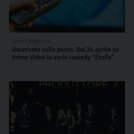
lunedì 12 Maggio 2025
Umorismo sulle punte. Dal 24 aprile su
Prime Video la serie comedy “Étoile”