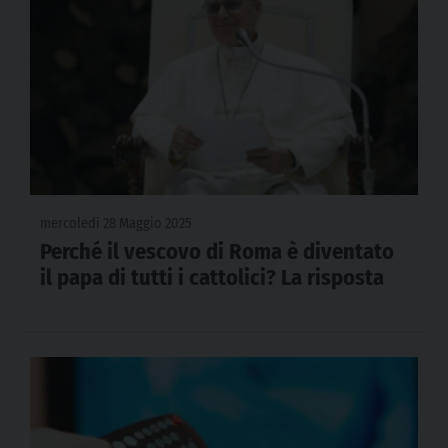
mercoledì 28 Maggio 2025
Perché il vescovo di Roma è diventato
il papa di tutti i cattolici? La risposta