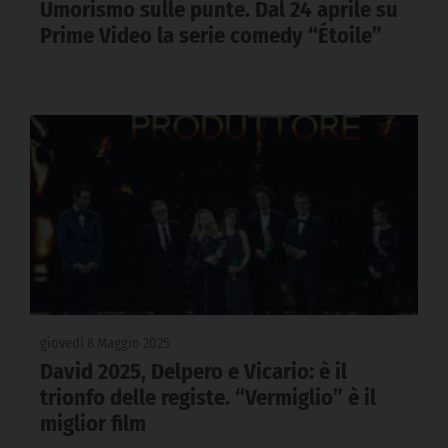
Umorismo sulle punte. Dal 24 aprile su
Prime Video la serie comedy “Étoile”
giovedì 8 Maggio 2025
David 2025, Delpero e Vicario: è il
trionfo delle registe. “Vermiglio” è il
miglior film