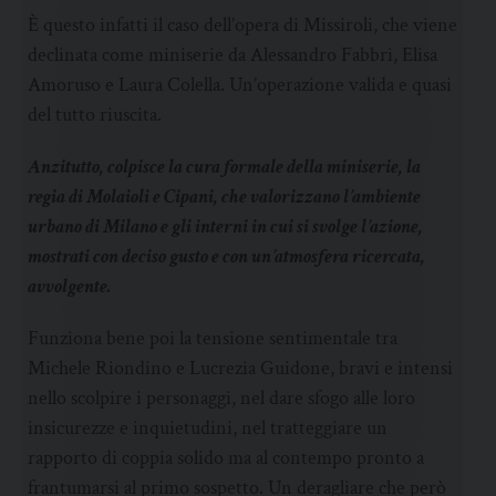
È questo infatti il caso dell’opera di Missiroli, che viene
declinata come miniserie da Alessandro Fabbri, Elisa
Amoruso e Laura Colella. Un’operazione valida e quasi
del tutto riuscita.
Anzitutto, colpisce la cura formale della miniserie, la
regia di Molaioli e Cipani, che valorizzano l’ambiente
urbano di Milano e gli interni in cui si svolge l’azione,
mostrati con deciso gusto e con un’atmosfera ricercata,
avvolgente.
Funziona bene poi la tensione sentimentale tra
Michele Riondino e Lucrezia Guidone, bravi e intensi
nello scolpire i personaggi, nel dare sfogo alle loro
insicurezze e inquietudini, nel tratteggiare un
rapporto di coppia solido ma al contempo pronto a
frantumarsi al primo sospetto. Un deragliare che però