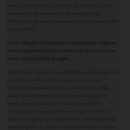
non è irreparabile o irrecuperabile, bensì si mostra
come uno stallo esistenziale dei coniugi legato
all’incapacità di essere pienamente risolti prima nell’Io
e poi nel Noi.
Carlo e Margherita si amano, si comprendono, si leggono
dentro, ma questo non basta a mettere in sicurezza il loro
amore, la loro stabilità di coppia.
Amplificano le proprie insoddisfazioni esistenziali: lui,
con il blocco dello scrittore dopo un romanzo
folgorante, ammaliato da una giovane autrice dalla
prosa incandescente; lei, che ha messo da parte se
stessa, protesa a custodire l’amore, la stabilità
relazionale, con quello scrittore di talento, verso il
quale si rivolge quasi con devozione. Basta poco però,
solo il sospetto di un bacio, a far saltare tutto, con una