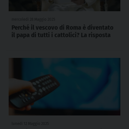
mercoledì 28 Maggio 2025
Perché il vescovo di Roma è diventato
il papa di tutti i cattolici? La risposta
lunedì 12 Maggio 2025