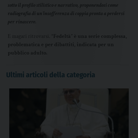
sotto il profilo stilistico e narrativo, proponendosi come
radiografia di un’insofferenza di coppia pronta a perdersi
per rinascere.
E magari ritrovarsi.
“Fedeltà” è una serie complessa,
problematica e per dibattiti, indicata per un
pubblico adulto.
Ultimi articoli della categoria