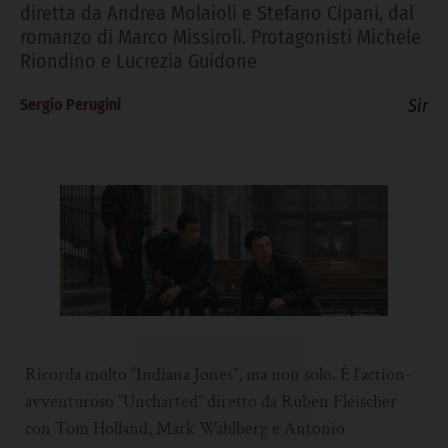
diretta da Andrea Molaioli e Stefano Cipani, dal
romanzo di Marco Missiroli. Protagonisti Michele
Riondino e Lucrezia Guidone
Sergio Perugini
Sir
Ricorda molto “Indiana Jones”, ma non solo. È l’action-
avventuroso “Uncharted” diretto da Ruben Fleischer
con Tom Holland, Mark Wahlberg e Antonio