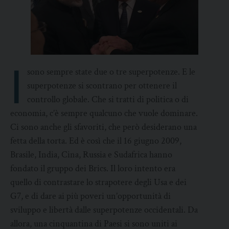
I
sono sempre state due o tre superpotenze. E le
superpotenze si scontrano per ottenere il
controllo globale. Che si tratti di politica o di
economia, c’è sempre qualcuno che vuole dominare.
Ci sono anche gli sfavoriti, che però desiderano una
fetta della torta. Ed è così che il 16 giugno 2009,
Brasile, India, Cina, Russia e Sudafrica hanno
fondato il gruppo dei Brics. Il loro intento era
quello di contrastare lo strapotere degli Usa e dei
G7, e di dare ai più poveri un’opportunità di
sviluppo e libertà dalle superpotenze occidentali. Da
allora, una cinquantina di Paesi si sono uniti ai