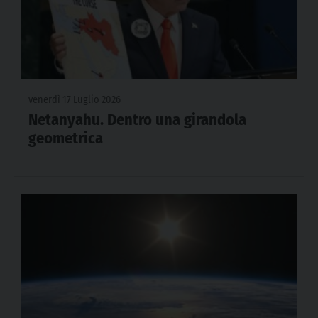
venerdì 17 Luglio 2026
Netanyahu. Dentro una girandola
geometrica