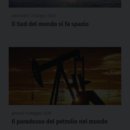
mercoledì 17 Giugno 2026
Il Sud del mondo si fa spazio
giovedì 14 Maggio 2026
Il paradosso del petrolio nel mondo