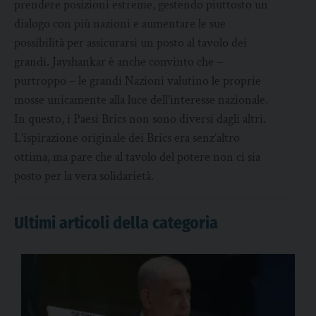
prendere posizioni estreme, gestendo piuttosto un
dialogo con più nazioni e aumentare le sue
possibilità per assicurarsi un posto al tavolo dei
grandi. Jayshankar è anche convinto che –
purtroppo – le grandi Nazioni valutino le proprie
mosse unicamente alla luce dell’interesse nazionale.
In questo, i Paesi Brics non sono diversi dagli altri.
L’ispirazione originale dei Brics era senz’altro
ottima, ma pare che al tavolo del potere non ci sia
posto per la vera solidarietà.
Ultimi articoli della categoria