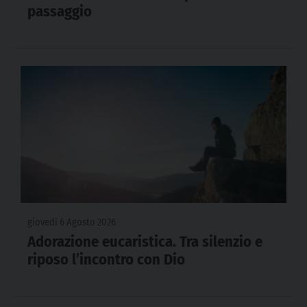
passaggio
giovedì 6 Agosto 2026
Adorazione eucaristica. Tra silenzio e
riposo l’incontro con Dio