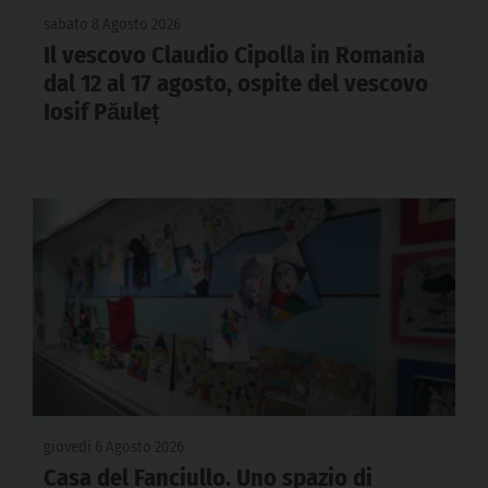
sabato 8 Agosto 2026
Il vescovo Claudio Cipolla in Romania
dal 12 al 17 agosto, ospite del vescovo
Iosif Păuleț
giovedì 6 Agosto 2026
Casa del Fanciullo. Uno spazio di