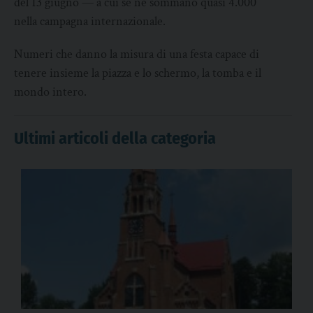
del 13 giugno — a cui se ne sommano quasi 4.000
nella campagna internazionale.
Numeri che danno la misura di una festa capace di
tenere insieme la piazza e lo schermo, la tomba e il
mondo intero.
Ultimi articoli della categoria