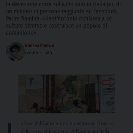
la devozione corre sul web: solo in Italia più di
un milione di persone raggiunte su Facebook.
Padre Ramina: «Sant'Antonio richiama a sé
culture diverse e costruisce un popolo di
comunione»
Andrea Canton
redattore sito
L
a festa del Santo non si è spenta con il calare
della sera del 13 giugno. All’indomani della