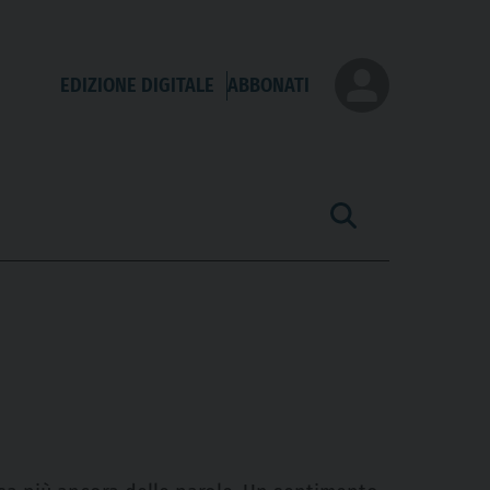
EDIZIONE DIGITALE
ABBONATI