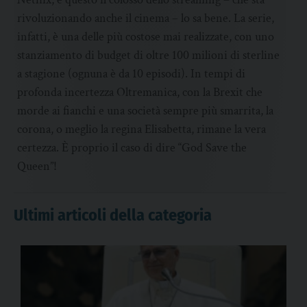
rivoluzionando anche il cinema – lo sa bene. La serie,
infatti, è una delle più costose mai realizzate, con uno
stanziamento di budget di oltre 100 milioni di sterline
a stagione (ognuna è da 10 episodi). In tempi di
profonda incertezza Oltremanica, con la Brexit che
morde ai fianchi e una società sempre più smarrita, la
corona, o meglio la regina Elisabetta, rimane la vera
certezza. È proprio il caso di dire “God Save the
Queen”!
Ultimi articoli della categoria