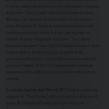
è online sulla piattaforma la terza, attesissima, stagione
della serie “The Crown” (dal 2016) firmata da Peter
Morgan, che racconta la storia della corona inglese
sotto Elisabetta II. Tante le novità a cominciare dal
cambiamento quasi totale del cast, per segnare un
cambio di passo temporale-narrativo. Tra i nuovi
ingressi il premio Oscar Olivia Colman nei panni della
regina, Helena Bonham Carter in quelli della
principessa Margaret e Tobias Menzies nel ruolo del
principe Filippo. Il Sir e la Commissione nazionale
valutazione film della Cei hanno subito visto i primi
episodi.
La storia inglese dal 1964 al 1977
. Con le prime due
stagioni di “The Crown” abbiamo assistito all’ascesa al
trono di Elisabetta II nell’immediato Secondo