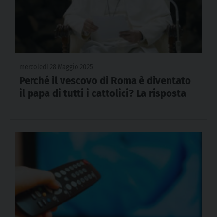
mercoledì 28 Maggio 2025
Perché il vescovo di Roma è diventato
il papa di tutti i cattolici? La risposta