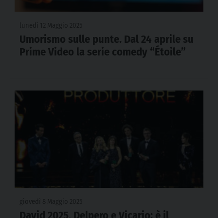
lunedì 12 Maggio 2025
Umorismo sulle punte. Dal 24 aprile su
Prime Video la serie comedy “Étoile”
giovedì 8 Maggio 2025
David 2025, Delpero e Vicario: è il