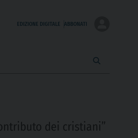
EDIZIONE DIGITALE
ABBONATI
ontributo dei cristiani”