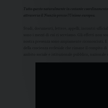
Tutto questo naturalmente in costante coordinamento 
attraverso il Nunzio presso l’Unione europea.
Studi, documenti, lettere, appelli, incontri ufficial
sono i mezzi di cui ci serviamo. Gli effetti non son
nostra presenza sono ampiamente riconosciuti. E 
della coscienza ecclesiale che rimane il compito di 
ambito sociale e istituzionale pubblico, nazionale 