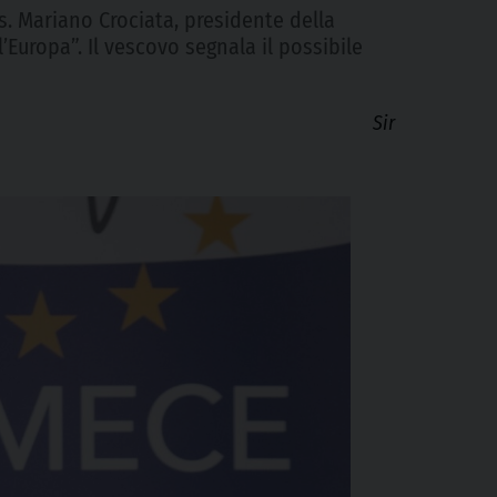
s. Mariano Crociata, presidente della
Europa”. Il vescovo segnala il possibile
Sir