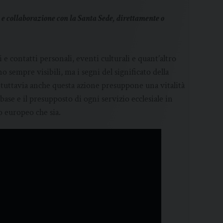
e collaborazione con la Santa Sede, direttamente o
i e contatti personali, eventi culturali e quant’altro
o sempre visibili, ma i segni del significato della
tuttavia anche questa azione presuppone una vitalità
base e il presupposto di ogni servizio ecclesiale in
o europeo che sia.