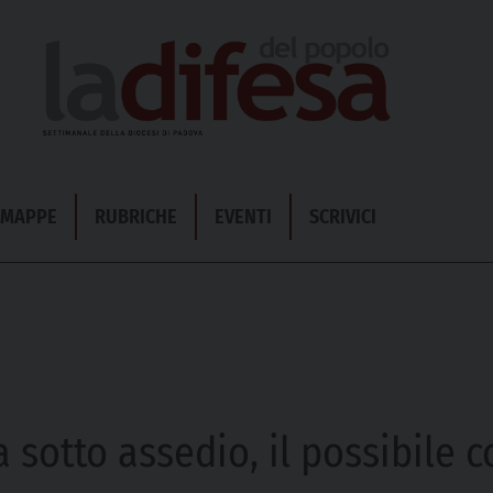
& MAPPE
RUBRICHE
EVENTI
SCRIVICI
 sotto assedio, il possibile c