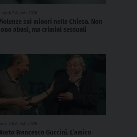
enerdì 7 Agosto 2026
Violenze sui minori nella Chiesa. Non
sono abusi, ma crimini sessuali
iovedì 6 Agosto 2026
Morto Francesco Guccini. L’amico