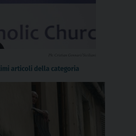
Ph: Cristian Gennari/Siciliani
imi articoli della categoria