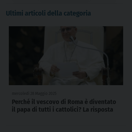
Ultimi articoli della categoria
mercoledì 28 Maggio 2025
Perché il vescovo di Roma è diventato
il papa di tutti i cattolici? La risposta