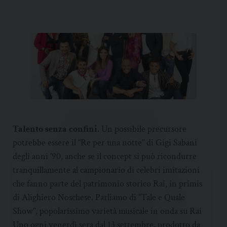
Talento senza confini
. Un possibile precursore
potrebbe essere il “Re per una notte” di Gigi Sabani
degli anni ’90, anche se il concept si può ricondurre
tranquillamente al campionario di celebri imitazioni
che fanno parte del patrimonio storico Rai, in primis
di Alighiero Noschese. Parliamo di “Tale e Quale
Show”, popolarissimo varietà musicale in onda su Rai
Uno ogni venerdì sera dal 13 settembre, prodotto da