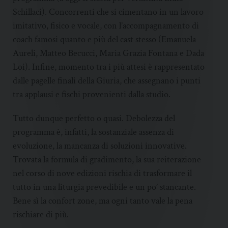
Schillaci). Concorrenti che si cimentano in un lavoro
imitativo, fisico e vocale, con l’accompagnamento di
coach famosi quanto e più del cast stesso (Emanuela
Aureli, Matteo Becucci, Maria Grazia Fontana e Dada
Loi). Infine, momento tra i più attesi è rappresentato
dalle pagelle finali della Giuria, che assegnano i punti
tra applausi e fischi provenienti dalla studio.
Tutto dunque perfetto o quasi. Debolezza del
programma è, infatti, la sostanziale assenza di
evoluzione, la mancanza di soluzioni innovative.
Trovata la formula di gradimento, la sua reiterazione
nel corso di nove edizioni rischia di trasformare il
tutto in una liturgia prevedibile e un po’ stancante.
Bene sì la confort zone, ma ogni tanto vale la pena
rischiare di più.