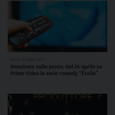
lunedì 12 Maggio 2025
Umorismo sulle punte. Dal 24 aprile su
Prime Video la serie comedy “Étoile”