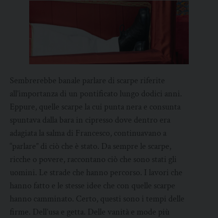
Sembrerebbe banale parlare di scarpe riferite
all’importanza di un pontificato lungo dodici anni.
Eppure, quelle scarpe la cui punta nera e consunta
spuntava dalla bara in cipresso dove dentro era
adagiata la salma di Francesco, continuavano a
“parlare” di ciò che è stato. Da sempre le scarpe,
ricche o povere, raccontano ciò che sono stati gli
uomini. Le strade che hanno percorso. I lavori che
hanno fatto e le stesse idee che con quelle scarpe
hanno camminato. Certo, questi sono i tempi delle
firme. Dell’usa e getta. Delle vanità e mode più