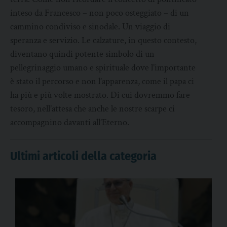
inteso da Francesco – non poco osteggiato – di un
cammino condiviso e sinodale. Un viaggio di
speranza e servizio. Le calzature, in questo contesto,
diventano quindi potente simbolo di un
pellegrinaggio umano e spirituale dove l’importante
è stato il percorso e non l’apparenza, come il papa ci
ha più e più volte mostrato. Di cui dovremmo fare
tesoro, nell’attesa che anche le nostre scarpe ci
accompagnino davanti all’Eterno.
Ultimi articoli della categoria