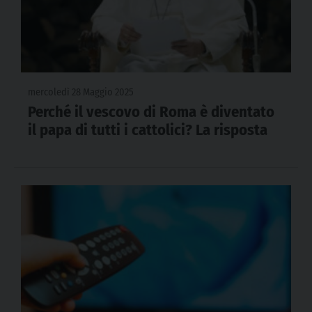
mercoledì 28 Maggio 2025
Perché il vescovo di Roma è diventato
il papa di tutti i cattolici? La risposta