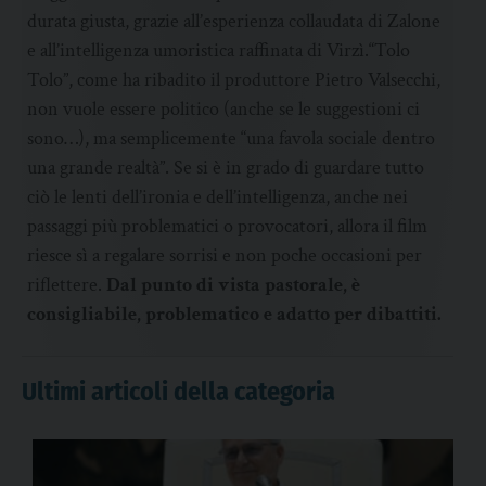
durata giusta, grazie all’esperienza collaudata di Zalone
e all’intelligenza umoristica raffinata di Virzì.“Tolo
Tolo”, come ha ribadito il produttore Pietro Valsecchi,
non vuole essere politico (anche se le suggestioni ci
sono…), ma semplicemente “una favola sociale dentro
una grande realtà”. Se si è in grado di guardare tutto
ciò le lenti dell’ironia e dell’intelligenza, anche nei
passaggi più problematici o provocatori, allora il film
riesce sì a regalare sorrisi e non poche occasioni per
riflettere.
Dal punto di vista pastorale, è
consigliabile, problematico e adatto per dibattiti.
Ultimi articoli della categoria