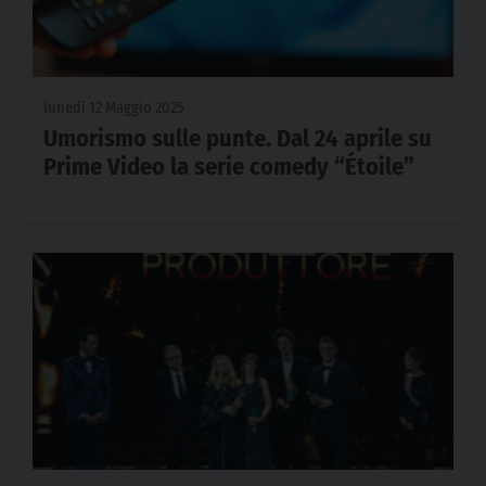
lunedì 12 Maggio 2025
Umorismo sulle punte. Dal 24 aprile su
Prime Video la serie comedy “Étoile”