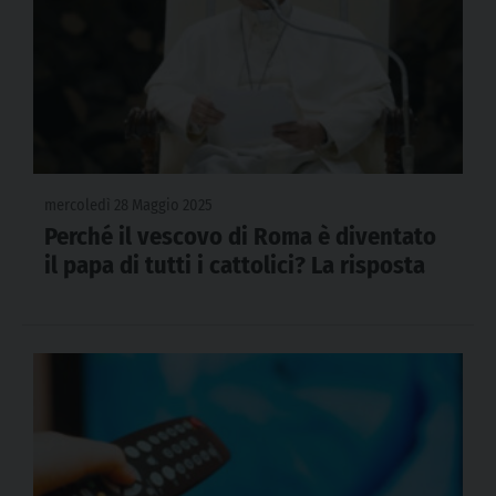
mercoledì 28 Maggio 2025
Perché il vescovo di Roma è diventato
il papa di tutti i cattolici? La risposta