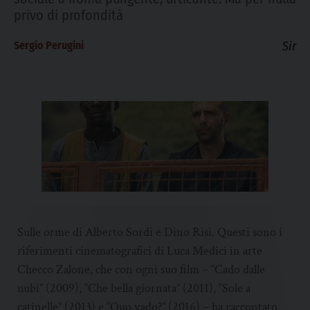
privo di profondità
Sergio Perugini
Sir
Sulle orme di Alberto Sordi e Dino Risi. Questi sono i
riferimenti cinematografici di Luca Medici in arte
Checco Zalone, che con ogni suo film – “Cado dalle
nubi” (2009), “Che bella giornata” (2011), “Sole a
catinelle” (2013) e “Quo vado?” (2016) – ha raccontato