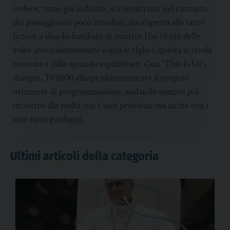
vedere, come già indicato, si riscontrano nel racconto
dei passaggi non poco scivolosi, ma rispetto alle tante
fiction a sfondo familiare di matrice Usa (il più delle
volte abbondantemente sopra le righe), questa si rivela
centrata e dallo sguardo equilibrato. Con “This Is Us”,
dunque, Tv2000 allarga ulteriormente il proprio
orizzonte di programmazione, andando sempre più
incontro alla realtà con i suoi problemi ma anche con i
suoi tanti guadagni.
Ultimi articoli della categoria