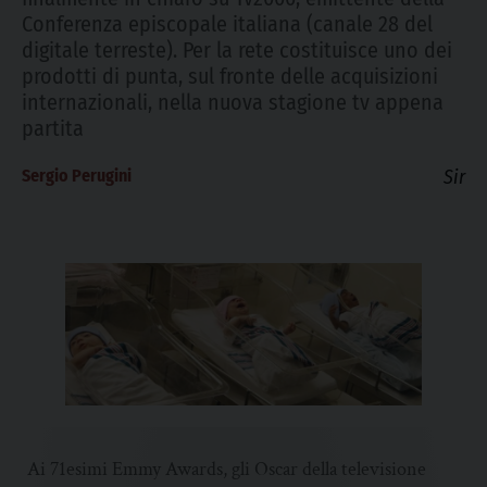
Conferenza episcopale italiana (canale 28 del
digitale terreste). Per la rete costituisce uno dei
prodotti di punta, sul fronte delle acquisizioni
internazionali, nella nuova stagione tv appena
partita
Sergio Perugini
Sir
Ai 71esimi Emmy Awards, gli Oscar della televisione