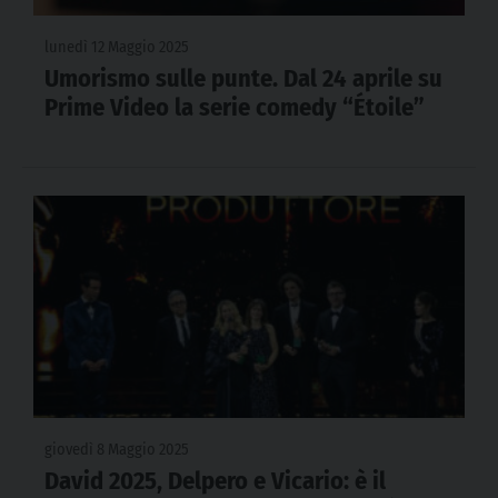
lunedì 12 Maggio 2025
Umorismo sulle punte. Dal 24 aprile su
Prime Video la serie comedy “Étoile”
giovedì 8 Maggio 2025
David 2025, Delpero e Vicario: è il