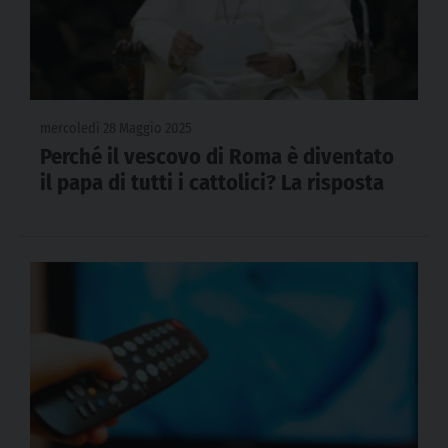
mercoledì 28 Maggio 2025
Perché il vescovo di Roma è diventato
il papa di tutti i cattolici? La risposta