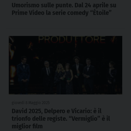
Umorismo sulle punte. Dal 24 aprile su
Prime Video la serie comedy “Étoile”
giovedì 8 Maggio 2025
David 2025, Delpero e Vicario: è il
trionfo delle registe. “Vermiglio” è il
miglior film