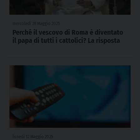
mercoledì 28 Maggio 2025
Perché il vescovo di Roma è diventato
il papa di tutti i cattolici? La risposta
lunedì 12 Maggio 2025