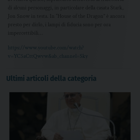
di alcuni personaggi, in particolare della casata Stark,
Jon Snow in testa. In “House of the Dragon” è ancora
presto per dirlo, i lampi di fiducia sono per ora
impercettibili…
https://www.youtube.com/watch?
v=YC5aCttQwvw&ab_channel=Sky
Ultimi articoli della categoria