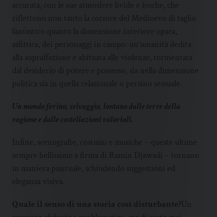
accurata, con le sue atmosfere livide e fosche, che
riflettono non tanto la cornice del Medioevo di taglio
fantastico quanto la dimensione interiore opaca,
asfittica, dei personaggi in campo: un’umanità dedita
alla sopraffazione e abituata alle violenze, tormentata
dal desiderio di potere e possesso, sia nella dimensione
politica sia in quella relazionale o persino sessuale.
Un mondo ferino, selvaggio, lontano dalle terre della
ragione e dalle costellazioni valoriali.
Infine, scenografie, costumi e musiche – queste ultime
sempre bellissime a firma di Ramin Djawadi – tornano
in maniera puntuale, schiudendo suggestioni ed
eleganza visiva.
Quale il senso di una storia così disturbante?
Un