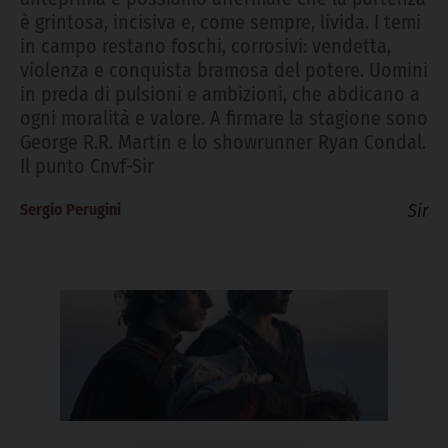
è grintosa, incisiva e, come sempre, livida. I temi
in campo restano foschi, corrosivi: vendetta,
violenza e conquista bramosa del potere. Uomini
in preda di pulsioni e ambizioni, che abdicano a
ogni moralità e valore. A firmare la stagione sono
George R.R. Martin e lo showrunner Ryan Condal.
Il punto Cnvf-Sir
Sergio Perugini
Sir