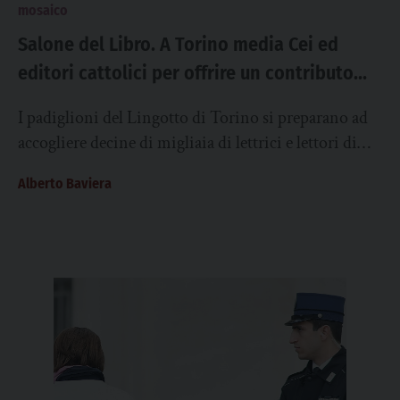
mosaico
Salone del Libro. A Torino media Cei ed
editori cattolici per offrire un contributo
culturale di speranza
I padiglioni del Lingotto di Torino si preparano ad
accogliere decine di migliaia di lettrici e lettori di
ogni età che dal...
Alberto Baviera