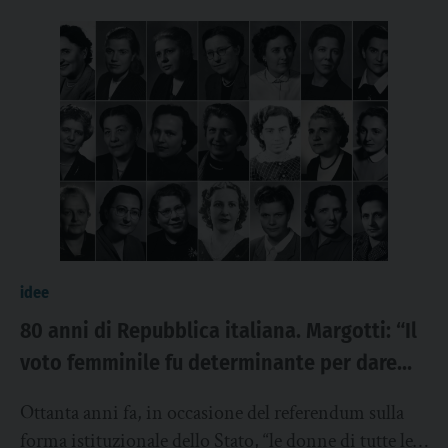
idee
80 anni di Repubblica italiana. Margotti: “Il
voto femminile fu determinante per dare
pienezza alla democrazia”
Ottanta anni fa, in occasione del referendum sulla
forma istituzionale dello Stato, “le donne di tutte le